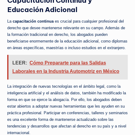
Capacitación Continua y
Educación Adicional
La
capacitación continua
es crucial para cualquier profesional del
derecho que desee mantenerse relevante en su campo. Además de
la formación tradicional en derecho, los abogados pueden
beneficiarse enormemente de la educación adicional, como diplomas
en áreas específicas, maestrías o incluso estudios en el extranjero.
LEER:
Cómo Prepararte para las Salidas
Laborales en la Industria Automotriz en México
La integración de nuevas tecnologías en el ámbito legal, como la
inteligencia artificial y el análisis de datos, también ha modificado la
forma en que se ejerce la abogacía. Por ello, los abogados deben
estar abiertos a adoptar nuevas herramientas que les ayuden en su
práctica profesional. Participar en conferencias, talleres y seminarios
es una excelente forma de mantenerse actualizado sobre las
tendencias y desarrollos que afectan al derecho en su país y a nivel
internacional.