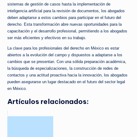
sistemas de gestión de casos hasta la implementación de
inteligencia artificial para la revisión de documentos, los abogados
deben adaptarse a estos cambios para participar en el futuro del
derecho. Esta transformación abre nuevas oportunidades para la
capacitación y el desarrollo profesional, permitiendo a los abogados
ser más eficientes y efectivos en su trabajo.
La clave para los profesionales del derecho en México es estar
abiertos a la evolución del campo y dispuestos a adaptarse a los
cambios que se presentan. Con una sólida preparación académica,
la búsqueda de especializaciones, la construcción de redes de
contactos y una actitud proactiva hacia la innovación, los abogados
pueden asegurarse un lugar destacado en el futuro del sector legal
en México.
Artículos relacionados: