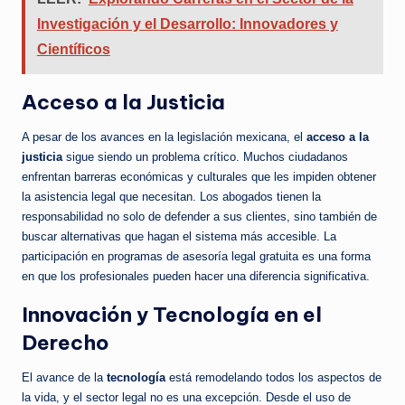
Investigación y el Desarrollo: Innovadores y
Científicos
Acceso a la Justicia
A pesar de los avances en la legislación mexicana, el
acceso a la
justicia
sigue siendo un problema crítico. Muchos ciudadanos
enfrentan barreras económicas y culturales que les impiden obtener
la asistencia legal que necesitan. Los abogados tienen la
responsabilidad no solo de defender a sus clientes, sino también de
buscar alternativas que hagan el sistema más accesible. La
participación en programas de asesoría legal gratuita es una forma
en que los profesionales pueden hacer una diferencia significativa.
Innovación y Tecnología en el
Derecho
El avance de la
tecnología
está remodelando todos los aspectos de
la vida, y el sector legal no es una excepción. Desde el uso de