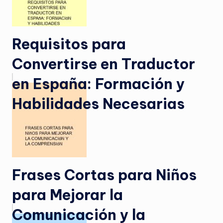
Requisitos para
Convertirse en Traductor
en España: Formación y
Habilidades Necesarias
Frases Cortas para Niños
para Mejorar la
Comunicación y la