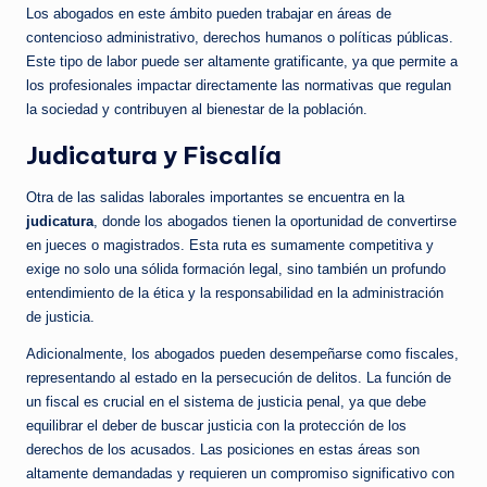
Los abogados en este ámbito pueden trabajar en áreas de
contencioso administrativo, derechos humanos o políticas públicas.
Este tipo de labor puede ser altamente gratificante, ya que permite a
los profesionales impactar directamente las normativas que regulan
la sociedad y contribuyen al bienestar de la población.
Judicatura y Fiscalía
Otra de las salidas laborales importantes se encuentra en la
judicatura
, donde los abogados tienen la oportunidad de convertirse
en jueces o magistrados. Esta ruta es sumamente competitiva y
exige no solo una sólida formación legal, sino también un profundo
entendimiento de la ética y la responsabilidad en la administración
de justicia.
Adicionalmente, los abogados pueden desempeñarse como fiscales,
representando al estado en la persecución de delitos. La función de
un fiscal es crucial en el sistema de justicia penal, ya que debe
equilibrar el deber de buscar justicia con la protección de los
derechos de los acusados. Las posiciones en estas áreas son
altamente demandadas y requieren un compromiso significativo con