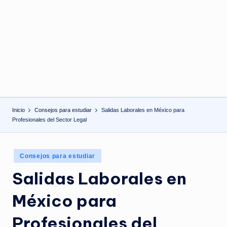
Inicio
Consejos para estudiar
Salidas Laborales en México para
Profesionales del Sector Legal
Publicado
Consejos para estudiar
en
Salidas Laborales en
México para
Profesionales del