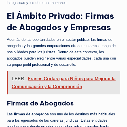
la legalidad y los derechos humanos.
El Ámbito Privado: Firmas
de Abogados y Empresas
Además de las oportunidades en el sector público, las firmas de
abogados y las grandes corporaciones ofrecen un amplio rango de
posibilidades para los juristas. Dentro de este contexto, los
abogados pueden elegir entre varias especialidades, cada una con
su propio perfil profesional y de desarrollo.
LEER:
Frases Cortas para Niños para Mejorar la
Comunicación y la Comprensión
Firmas de Abogados
Las
firmas de abogados
son uno de los destinos más habituales
para los egresados de las carreras jurídicas. Estas entidades
pueden variar desde grandes despachos internacionales hasta