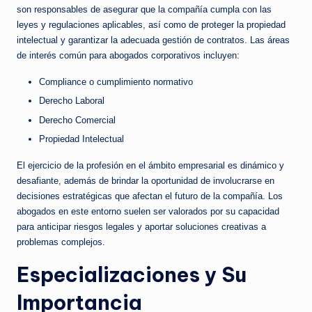
son responsables de asegurar que la compañía cumpla con las
leyes y regulaciones aplicables, así como de proteger la propiedad
intelectual y garantizar la adecuada gestión de contratos. Las áreas
de interés común para abogados corporativos incluyen:
Compliance o cumplimiento normativo
Derecho Laboral
Derecho Comercial
Propiedad Intelectual
El ejercicio de la profesión en el ámbito empresarial es dinámico y
desafiante, además de brindar la oportunidad de involucrarse en
decisiones estratégicas que afectan el futuro de la compañía. Los
abogados en este entorno suelen ser valorados por su capacidad
para anticipar riesgos legales y aportar soluciones creativas a
problemas complejos.
Especializaciones y Su
Importancia