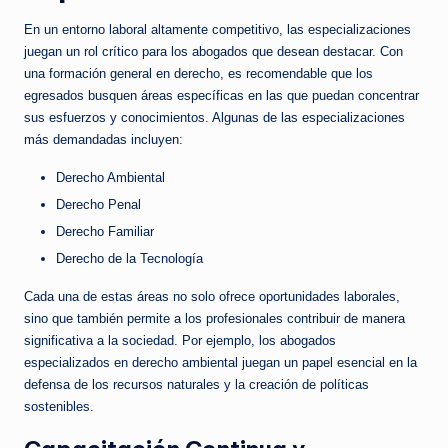
En un entorno laboral altamente competitivo, las especializaciones
juegan un rol crítico para los abogados que desean destacar. Con
una formación general en derecho, es recomendable que los
egresados busquen áreas específicas en las que puedan concentrar
sus esfuerzos y conocimientos. Algunas de las especializaciones
más demandadas incluyen:
Derecho Ambiental
Derecho Penal
Derecho Familiar
Derecho de la Tecnología
Cada una de estas áreas no solo ofrece oportunidades laborales,
sino que también permite a los profesionales contribuir de manera
significativa a la sociedad. Por ejemplo, los abogados
especializados en derecho ambiental juegan un papel esencial en la
defensa de los recursos naturales y la creación de políticas
sostenibles.