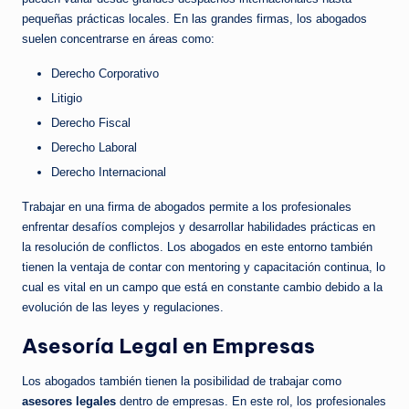
pequeñas prácticas locales. En las grandes firmas, los abogados
suelen concentrarse en áreas como:
Derecho Corporativo
Litigio
Derecho Fiscal
Derecho Laboral
Derecho Internacional
Trabajar en una firma de abogados permite a los profesionales
enfrentar desafíos complejos y desarrollar habilidades prácticas en
la resolución de conflictos. Los abogados en este entorno también
tienen la ventaja de contar con mentoring y capacitación continua, lo
cual es vital en un campo que está en constante cambio debido a la
evolución de las leyes y regulaciones.
Asesoría Legal en Empresas
Los abogados también tienen la posibilidad de trabajar como
asesores legales
dentro de empresas. En este rol, los profesionales