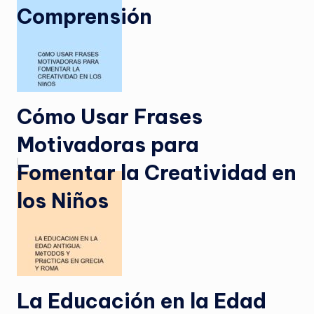
Comprensión
Cómo Usar Frases
Motivadoras para
Fomentar la Creatividad en
los Niños
La Educación en la Edad