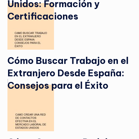
Unidos: Formación y
Certificaciones
Cómo Buscar Trabajo en el
Extranjero Desde España:
Consejos para el Éxito