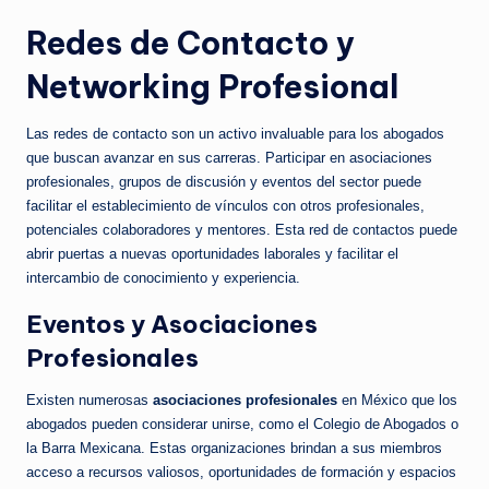
Redes de Contacto y
Networking Profesional
Las redes de contacto son un activo invaluable para los abogados
que buscan avanzar en sus carreras. Participar en asociaciones
profesionales, grupos de discusión y eventos del sector puede
facilitar el establecimiento de vínculos con otros profesionales,
potenciales colaboradores y mentores. Esta red de contactos puede
abrir puertas a nuevas oportunidades laborales y facilitar el
intercambio de conocimiento y experiencia.
Eventos y Asociaciones
Profesionales
Existen numerosas
asociaciones profesionales
en México que los
abogados pueden considerar unirse, como el Colegio de Abogados o
la Barra Mexicana. Estas organizaciones brindan a sus miembros
acceso a recursos valiosos, oportunidades de formación y espacios