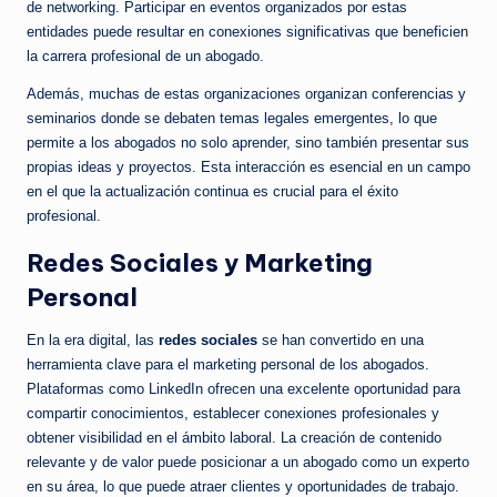
de networking. Participar en eventos organizados por estas
entidades puede resultar en conexiones significativas que beneficien
la carrera profesional de un abogado.
Además, muchas de estas organizaciones organizan conferencias y
seminarios donde se debaten temas legales emergentes, lo que
permite a los abogados no solo aprender, sino también presentar sus
propias ideas y proyectos. Esta interacción es esencial en un campo
en el que la actualización continua es crucial para el éxito
profesional.
Redes Sociales y Marketing
Personal
En la era digital, las
redes sociales
se han convertido en una
herramienta clave para el marketing personal de los abogados.
Plataformas como LinkedIn ofrecen una excelente oportunidad para
compartir conocimientos, establecer conexiones profesionales y
obtener visibilidad en el ámbito laboral. La creación de contenido
relevante y de valor puede posicionar a un abogado como un experto
en su área, lo que puede atraer clientes y oportunidades de trabajo.