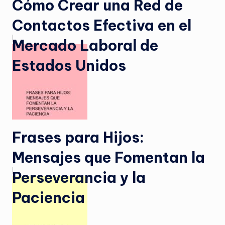
Cómo Crear una Red de
Contactos Efectiva en el
Mercado Laboral de
Estados Unidos
Frases para Hijos:
Mensajes que Fomentan la
Perseverancia y la
Paciencia