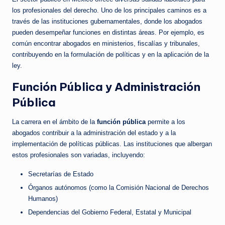
los profesionales del derecho. Uno de los principales caminos es a
través de las instituciones gubernamentales, donde los abogados
pueden desempeñar funciones en distintas áreas. Por ejemplo, es
común encontrar abogados en ministerios, fiscalías y tribunales,
contribuyendo en la formulación de políticas y en la aplicación de la
ley.
Función Pública y Administración
Pública
La carrera en el ámbito de la
función pública
permite a los
abogados contribuir a la administración del estado y a la
implementación de políticas públicas. Las instituciones que albergan
estos profesionales son variadas, incluyendo:
Secretarías de Estado
Órganos autónomos (como la Comisión Nacional de Derechos
Humanos)
Dependencias del Gobierno Federal, Estatal y Municipal