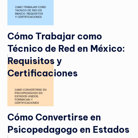
Cómo Trabajar como
Técnico de Red en México:
Requisitos y
Certificaciones
Cómo Convertirse en
Psicopedagogo en Estados