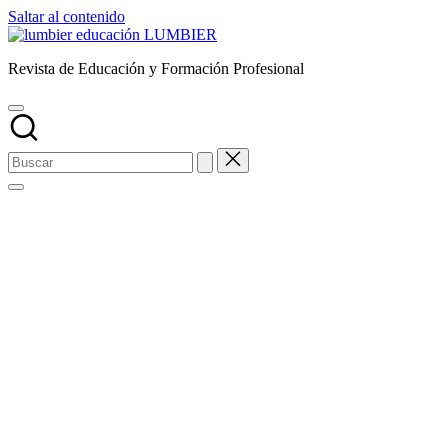
Saltar al contenido
LUMBIER
Revista de Educación y Formación Profesional