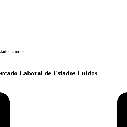
stados Unidos
rcado Laboral de Estados Unidos