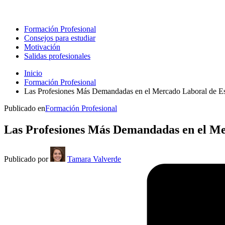
Formación Profesional
Consejos para estudiar
Motivación
Salidas profesionales
Inicio
Formación Profesional
Las Profesiones Más Demandadas en el Mercado Laboral de E
Publicado en
Formación Profesional
Las Profesiones Más Demandadas en el Me
Publicado por
Tamara Valverde