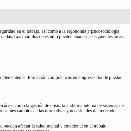
eguridad en el trabajo, así como a la ergonomía y psicosociología
decuadas. Los módulos de estudio pueden abarcar las siguientes áreas:
 complementen su formación con prácticas en empresas donde puedan
 áreas como la gestión de crisis, la auditoría interna de sistemas de
 constantes cambios en las normativas y necesidades del mercado
e pueden afectar la salud mental y emocional en el trabajo.