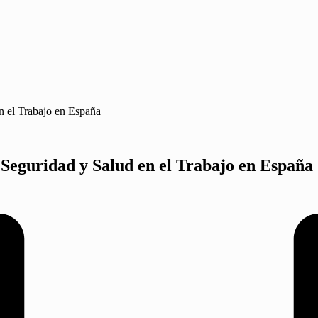
n el Trabajo en España
 Seguridad y Salud en el Trabajo en España