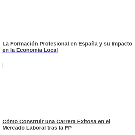
La Formación Profesional en España y su Impacto
en la Economía Local
Cómo Construir una Carrera Exitosa en el
Mercado Laboral tras la FP