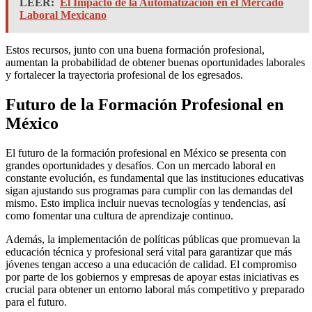
LEER:
El Impacto de la Automatización en el Mercado
Laboral Mexicano
Estos recursos, junto con una buena formación profesional,
aumentan la probabilidad de obtener buenas oportunidades laborales
y fortalecer la trayectoria profesional de los egresados.
Futuro de la Formación Profesional en
México
El futuro de la formación profesional en México se presenta con
grandes oportunidades y desafíos. Con un mercado laboral en
constante evolución, es fundamental que las instituciones educativas
sigan ajustando sus programas para cumplir con las demandas del
mismo. Esto implica incluir nuevas tecnologías y tendencias, así
como fomentar una cultura de aprendizaje continuo.
Además, la implementación de políticas públicas que promuevan la
educación técnica y profesional será vital para garantizar que más
jóvenes tengan acceso a una educación de calidad. El compromiso
por parte de los gobiernos y empresas de apoyar estas iniciativas es
crucial para obtener un entorno laboral más competitivo y preparado
para el futuro.