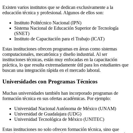
Existen varios institutos que se dedican exclusivamente a la
educación técnica y profesional. Algunos de ellos son:
Instituto Politécnico Nacional (IPN)
Sistema Nacional de Educación Superior de Tecnología
(SNET)
Instituto de Capacitación para el Trabajo (ICAT)
Estas instituciones ofrecen programas en áreas como sistemas
computacionales, mecatrónica y diseño industrial. Al ser
instituciones técnicas, están muy enfocadas en la capacitación
práctica, lo que resulta extremadamente útil para los estudiantes que
buscan una integración rápida en el mercado laboral.
Universidades con Programas Técnicos
Muchas universidades también han incorporado programas de
formación técnica en sus ofertas académicas. Por ejemplo:
Universidad Nacional Autónoma de México (UNAM)
Universidad de Guadalajara (UDG)
Universidad Tecnológica de México (UNITEC)
Estas instituciones no solo ofrecen formación técnica, sino que