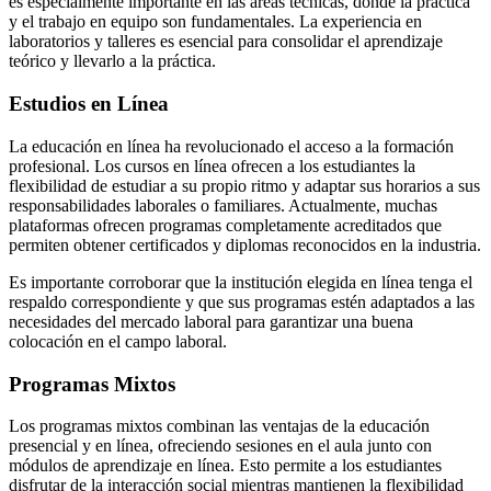
es especialmente importante en las áreas técnicas, donde la práctica
y el trabajo en equipo son fundamentales. La experiencia en
laboratorios y talleres es esencial para consolidar el aprendizaje
teórico y llevarlo a la práctica.
Estudios en Línea
La educación en línea ha revolucionado el acceso a la formación
profesional. Los cursos en línea ofrecen a los estudiantes la
flexibilidad de estudiar a su propio ritmo y adaptar sus horarios a sus
responsabilidades laborales o familiares. Actualmente, muchas
plataformas ofrecen programas completamente acreditados que
permiten obtener certificados y diplomas reconocidos en la industria.
Es importante corroborar que la institución elegida en línea tenga el
respaldo correspondiente y que sus programas estén adaptados a las
necesidades del mercado laboral para garantizar una buena
colocación en el campo laboral.
Programas Mixtos
Los programas mixtos combinan las ventajas de la educación
presencial y en línea, ofreciendo sesiones en el aula junto con
módulos de aprendizaje en línea. Esto permite a los estudiantes
disfrutar de la interacción social mientras mantienen la flexibilidad