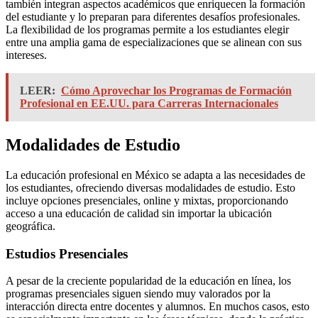
también integran aspectos académicos que enriquecen la formación
del estudiante y lo preparan para diferentes desafíos profesionales.
La flexibilidad de los programas permite a los estudiantes elegir
entre una amplia gama de especializaciones que se alinean con sus
intereses.
LEER:
Cómo Aprovechar los Programas de Formación
Profesional en EE.UU. para Carreras Internacionales
Modalidades de Estudio
La educación profesional en México se adapta a las necesidades de
los estudiantes, ofreciendo diversas modalidades de estudio. Esto
incluye opciones presenciales, online y mixtas, proporcionando
acceso a una educación de calidad sin importar la ubicación
geográfica.
Estudios Presenciales
A pesar de la creciente popularidad de la educación en línea, los
programas presenciales siguen siendo muy valorados por la
interacción directa entre docentes y alumnos. En muchos casos, esto