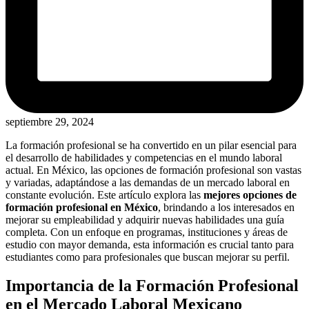
septiembre 29, 2024
La formación profesional se ha convertido en un pilar esencial para
el desarrollo de habilidades y competencias en el mundo laboral
actual. En México, las opciones de formación profesional son vastas
y variadas, adaptándose a las demandas de un mercado laboral en
constante evolución. Este artículo explora las
mejores opciones de
formación profesional en México
, brindando a los interesados en
mejorar su empleabilidad y adquirir nuevas habilidades una guía
completa. Con un enfoque en programas, instituciones y áreas de
estudio con mayor demanda, esta información es crucial tanto para
estudiantes como para profesionales que buscan mejorar su perfil.
Importancia de la Formación Profesional
en el Mercado Laboral Mexicano