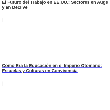
El Futuro del Trabajo en EE.UU.: Sectores en Auge
y en Declive
Cómo Era la Educación en el Imperio Otomano:
Escuelas y Culturas en Convivencia