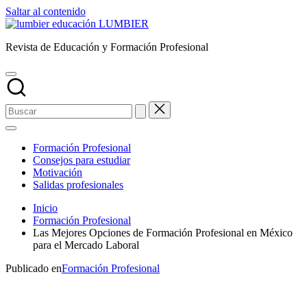
Saltar al contenido
LUMBIER
Revista de Educación y Formación Profesional
Formación Profesional
Consejos para estudiar
Motivación
Salidas profesionales
Inicio
Formación Profesional
Las Mejores Opciones de Formación Profesional en México
para el Mercado Laboral
Publicado en
Formación Profesional