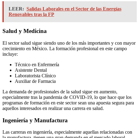
LEER:
Salidas Laborales en el Sector de las Energías
Renovables tras la FP
Salud y Medicina
El sector salud sigue siendo uno de los más importantes y con mayor
crecimiento en México. La formación profesional en este campo
incluye:
Técnico en Enfermería
Asistente Dental
Laboratorista Clínico
Auxiliar de Farmacia
La demanda de profesionales de la salud sigue en aumento,
especialmente tras la pandemia de COVID-19, lo que hace que los
programas de formación en este sector sean una apuesta segura para
aquellos interesados en realizar una carrera en salud.
Ingeniería y Manufactura
Las carreras en ingeniería, especialmente aquellas relacionadas con
la manufactura, tienen una gran demanda en el mercado laboral