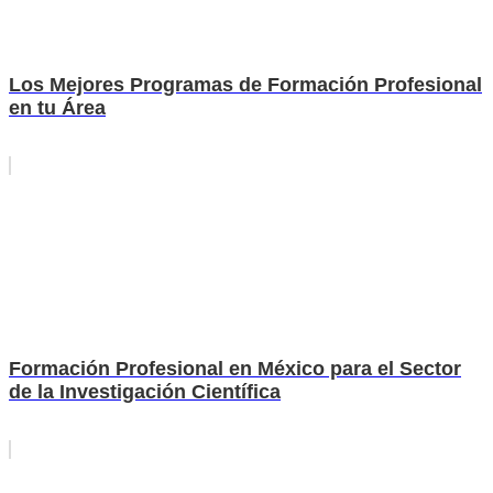
Los Mejores Programas de Formación Profesional
en tu Área
Formación Profesional en México para el Sector
de la Investigación Científica