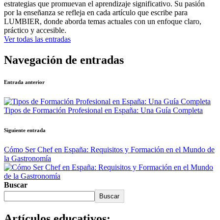
estrategias que promuevan el aprendizaje significativo. Su pasión
por la enseñanza se refleja en cada artículo que escribe para
LUMBIER, donde aborda temas actuales con un enfoque claro,
práctico y accesible.
Ver todas las entradas
Navegación de entradas
Entrada anterior
Tipos de Formación Profesional en España: Una Guía Completa
Siguiente entrada
Cómo Ser Chef en España: Requisitos y Formación en el Mundo de
la Gastronomía
Buscar
Buscar
Artículos educativos: