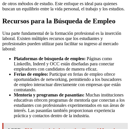
de otros métodos de estudio. Este enfoque es ideal para quienes
buscan un equilibrio entre la vida personal, el trabajo y los estudios.
Recursos para la Búsqueda de Empleo
Una parte fundamental de la formación profesional es la inserción
laboral. Existen múltiples recursos que los estudiantes y
profesionales pueden utilizar para facilitar su ingreso al mercado
laboral:
Plataformas de búsqueda de empleo:
Páginas como
LinkedIn, Indeed y OCC están diseñadas para conectar
empleadores con candidatos de manera eficaz.
Ferias de empleo:
Participar en ferias de empleo ofrece
oportunidades de networking, permitiendo a los buscadores
de empleo interactuar directamente con empresas que están
contratando.
Mentoría y programas de pasantías:
Muchas instituciones
educativas ofrecen programas de mentoría que conectan a los
estudiantes con profesionales experimentados en sus áreas de
interés. Las pasantías también proporcionan experiencia
práctica y contactos dentro de la industria.