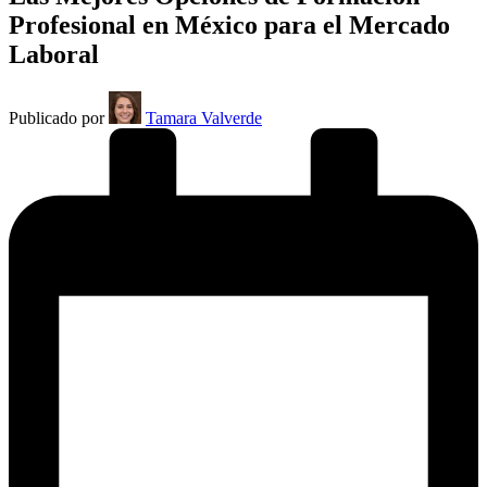
Profesional en México para el Mercado
Laboral
Publicado por
Tamara Valverde