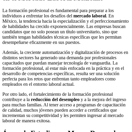
La formación profesional es fundamental para preparar a los
individuos a enfrentar los desafíos del
mercado laboral
. En
México, la tendencia hacia la especialización y el perfeccionamiento
de habilidades ha crecido exponencialmente. Las empresas buscan
candidatos que no solo posean un título universitario, sino que
también tengan habilidades técnicas específicas que les permitan
desempeñarse eficazmente en sus puestos.
Además, la creciente automatización y digitalización de procesos en
distintos sectores ha generado una demanda por profesionales
capacitados que puedan manejar tecnología de vanguardia. La
formación profesional, al estar más enfocada en la práctica y en el
desarrollo de competencias específicas, resulta ser una solución
perfecta para los retos que enfrentan tanto empleadores como
empleados en el entorno laboral actual.
Por otro lado, el fortalecimiento de la formación profesional
contribuye a la
reducción del desempleo
y a la mejora del ingreso
para muchas familias. Al tener acceso a programas de capacitación
de calidad, muchos jóvenes pueden acceder a certificados que
incrementan su competitividad y les permiten ingresar al mercado
laboral de manera exitosa.