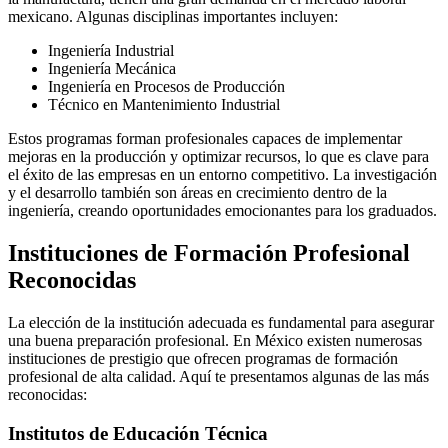
mexicano. Algunas disciplinas importantes incluyen:
Ingeniería Industrial
Ingeniería Mecánica
Ingeniería en Procesos de Producción
Técnico en Mantenimiento Industrial
Estos programas forman profesionales capaces de implementar
mejoras en la producción y optimizar recursos, lo que es clave para
el éxito de las empresas en un entorno competitivo. La investigación
y el desarrollo también son áreas en crecimiento dentro de la
ingeniería, creando oportunidades emocionantes para los graduados.
Instituciones de Formación Profesional
Reconocidas
La elección de la institución adecuada es fundamental para asegurar
una buena preparación profesional. En México existen numerosas
instituciones de prestigio que ofrecen programas de formación
profesional de alta calidad. Aquí te presentamos algunas de las más
reconocidas:
Institutos de Educación Técnica