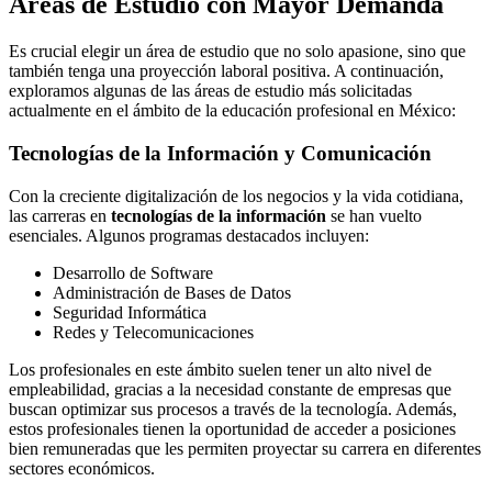
Áreas de Estudio con Mayor Demanda
Es crucial elegir un área de estudio que no solo apasione, sino que
también tenga una proyección laboral positiva. A continuación,
exploramos algunas de las áreas de estudio más solicitadas
actualmente en el ámbito de la educación profesional en México:
Tecnologías de la Información y Comunicación
Con la creciente digitalización de los negocios y la vida cotidiana,
las carreras en
tecnologías de la información
se han vuelto
esenciales. Algunos programas destacados incluyen:
Desarrollo de Software
Administración de Bases de Datos
Seguridad Informática
Redes y Telecomunicaciones
Los profesionales en este ámbito suelen tener un alto nivel de
empleabilidad, gracias a la necesidad constante de empresas que
buscan optimizar sus procesos a través de la tecnología. Además,
estos profesionales tienen la oportunidad de acceder a posiciones
bien remuneradas que les permiten proyectar su carrera en diferentes
sectores económicos.