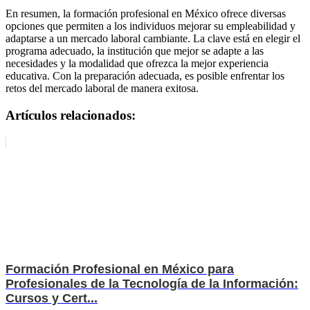
En resumen, la formación profesional en México ofrece diversas
opciones que permiten a los individuos mejorar su empleabilidad y
adaptarse a un mercado laboral cambiante. La clave está en elegir el
programa adecuado, la institución que mejor se adapte a las
necesidades y la modalidad que ofrezca la mejor experiencia
educativa. Con la preparación adecuada, es posible enfrentar los
retos del mercado laboral de manera exitosa.
Artículos relacionados:
Formación Profesional en México para
Profesionales de la Tecnología de la Información:
Cursos y Cert...