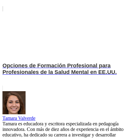
Opciones de Formación Profesional para
Profesionales de la Salud Mental en EE.UU.
Tamara Valverde
Tamara es educadora y escritora especializada en pedagogía
innovadora. Con más de diez años de experiencia en el ámbito
educativo, ha dedicado su carrera a investigar y desarrollar