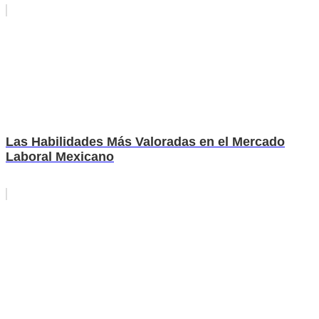
Las Habilidades Más Valoradas en el Mercado
Laboral Mexicano