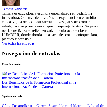
Tamara Valverde
Tamara es educadora y escritora especializada en pedagogía
innovadora. Con más de diez años de experiencia en el ámbito
educativo, ha dedicado su carrera a investigar y desarrollar
estrategias que promuevan el aprendizaje significativo. Su pasión
por la enseñanza se refleja en cada artículo que escribe para
LUMBIER, donde aborda temas actuales con un enfoque claro,
práctico y accesible.
Ver todas las entradas
Navegación de entradas
Entrada anterior
Los Beneficios de la Formación Profesional en la
Internacionalización de tu Carrera
Siguiente entrada
Cómo Desarrollar una Carrera Sostenible en el Mercado Laboral de