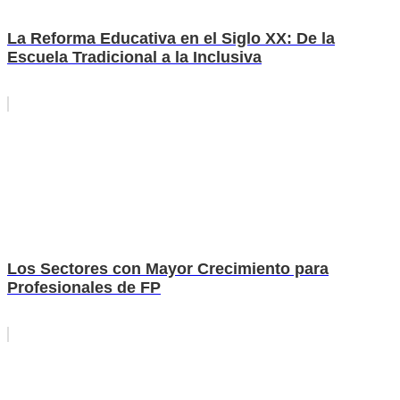
La Reforma Educativa en el Siglo XX: De la
Escuela Tradicional a la Inclusiva
Los Sectores con Mayor Crecimiento para
Profesionales de FP