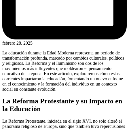
febrero 28, 2025
La educación durante la Edad Moderna representa un período de
transformación profunda, marcado por cambios culturales, políticos
y religiosos. La Reforma y el Iluminismo son dos de los
movimientos más influyentes que moldearon el pensamiento
educativo de la época. En este artículo, exploraremos cómo estas
corrientes impactaron la educación, fomentando un nuevo enfoque
en el conocimiento y la formación del individuo en un contexto
social en constante evolución.
La Reforma Protestante y su Impacto en
la Educación
La Reforma Protestante, iniciada en el siglo XVI, no solo alteró el
panorama religioso de Europa, sino que también tuvo repercusiones