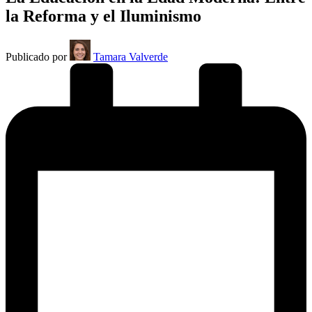
la Reforma y el Iluminismo
Publicado por
Tamara Valverde