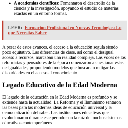
A academias científicas
: Fomentaron el desarrollo de la
ciencia y la investigación, apoyando el estudio de materias
exactas en un entorno formal.
LEER:
Formación Profesional en Nuevas Tecnologías: Lo
que Necesitas Saber
A pesar de estos avances, el acceso a la educación seguía siendo
poco equitativo. Las diferencias de clase, así como el desigual
acceso a recursos, marcaban una realidad compleja. Las voces de los
reformistas y pensadores de la época comenzaron a cuestionar estas
desigualdades, proponiendo modelos que buscarían mitigar las
disparidades en el acceso al conocimiento.
Legado Educativo de la Edad Moderna
El legado de la educación en la Edad Moderna es profundo y se
extiende hasta la actualidad. La Reforma y el Iluminismo sentaron
las bases para las modernas ideas de educación universal y la
democratización del saber. Las instituciones educativas que
evolucionaron durante este período son la raíz de muchos sistemas
educativos contemporáneos.