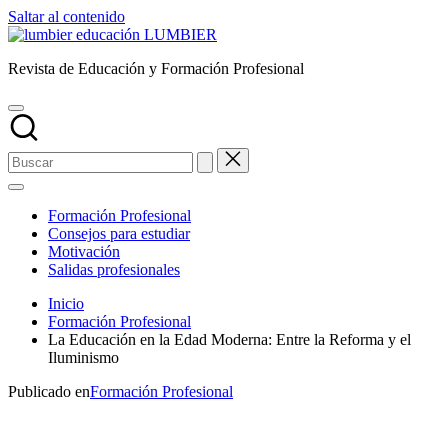
Saltar al contenido
LUMBIER
Revista de Educación y Formación Profesional
Formación Profesional
Consejos para estudiar
Motivación
Salidas profesionales
Inicio
Formación Profesional
La Educación en la Edad Moderna: Entre la Reforma y el
Iluminismo
Publicado en
Formación Profesional