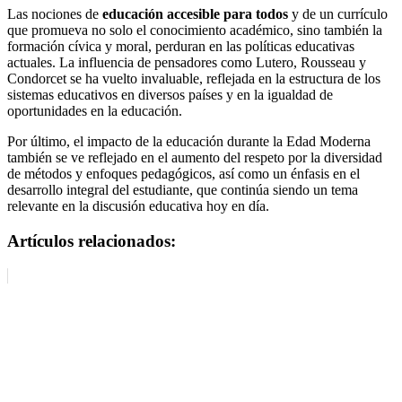
Las nociones de
educación accesible para todos
y de un currículo
que promueva no solo el conocimiento académico, sino también la
formación cívica y moral, perduran en las políticas educativas
actuales. La influencia de pensadores como Lutero, Rousseau y
Condorcet se ha vuelto invaluable, reflejada en la estructura de los
sistemas educativos en diversos países y en la igualdad de
oportunidades en la educación.
Por último, el impacto de la educación durante la Edad Moderna
también se ve reflejado en el aumento del respeto por la diversidad
de métodos y enfoques pedagógicos, así como un énfasis en el
desarrollo integral del estudiante, que continúa siendo un tema
relevante en la discusión educativa hoy en día.
Artículos relacionados: