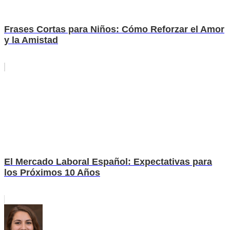
Frases Cortas para Niños: Cómo Reforzar el Amor
y la Amistad
El Mercado Laboral Español: Expectativas para
los Próximos 10 Años