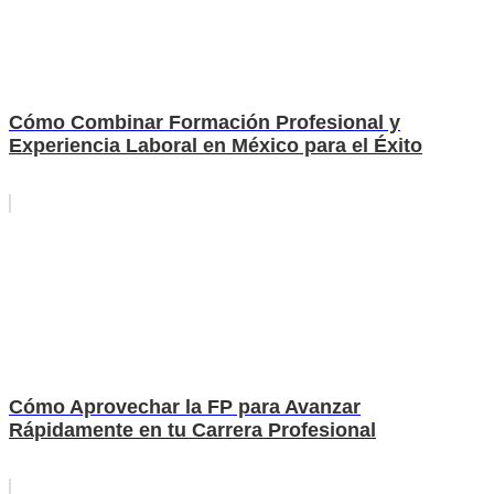
Cómo Combinar Formación Profesional y
Experiencia Laboral en México para el Éxito
Cómo Aprovechar la FP para Avanzar
Rápidamente en tu Carrera Profesional