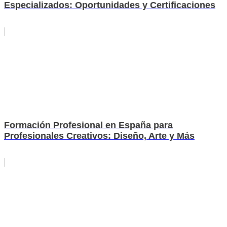
Especializados: Oportunidades y Certificaciones
Formación Profesional en España para
Profesionales Creativos: Diseño, Arte y Más