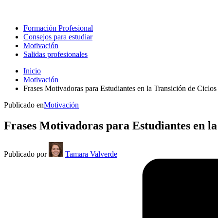
Formación Profesional
Consejos para estudiar
Motivación
Salidas profesionales
Inicio
Motivación
Frases Motivadoras para Estudiantes en la Transición de Ciclo
Publicado en
Motivación
Frases Motivadoras para Estudiantes en la
Publicado por
Tamara Valverde