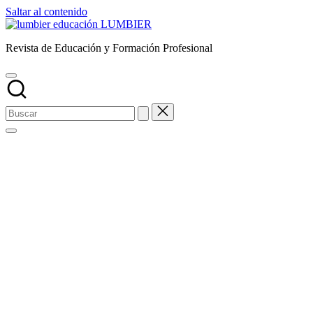
Saltar al contenido
LUMBIER
Revista de Educación y Formación Profesional