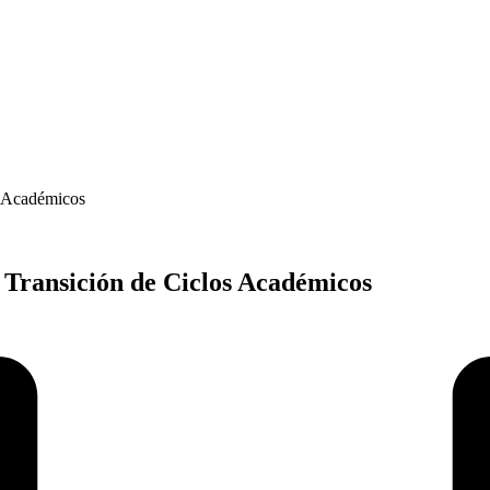
s Académicos
 Transición de Ciclos Académicos