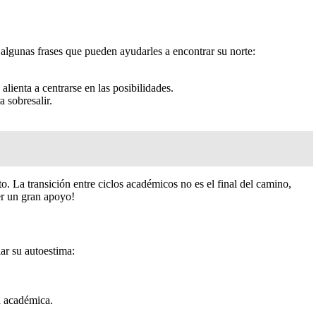
algunas frases que pueden ayudarles a encontrar su norte:
 alienta a centrarse en las posibilidades.
 sobresalir.
. La transición entre ciclos académicos no es el final del camino,
ser un gran apoyo!
ar su autoestima:
a académica.