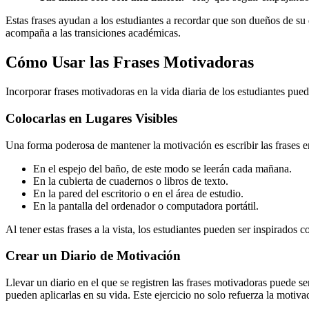
Estas frases ayudan a los estudiantes a recordar que son dueños de su
acompaña a las transiciones académicas.
Cómo Usar las Frases Motivadoras
Incorporar frases motivadoras en la vida diaria de los estudiantes pu
Colocarlas en Lugares Visibles
Una forma poderosa de mantener la motivación es escribir las frases en
En el espejo del baño, de este modo se leerán cada mañana.
En la cubierta de cuadernos o libros de texto.
En la pared del escritorio o en el área de estudio.
En la pantalla del ordenador o computadora portátil.
Al tener estas frases a la vista, los estudiantes pueden ser inspirados
Crear un Diario de Motivación
Llevar un diario en el que se registren las frases motivadoras puede s
pueden aplicarlas en su vida. Este ejercicio no solo refuerza la motiv