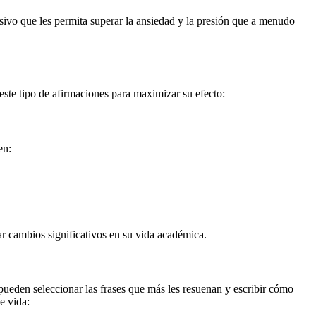
sivo que les permita superar la ansiedad y la presión que a menudo
este tipo de afirmaciones para maximizar su efecto:
en:
rar cambios significativos en su vida académica.
 pueden seleccionar las frases que más les resuenan y escribir cómo
e vida: