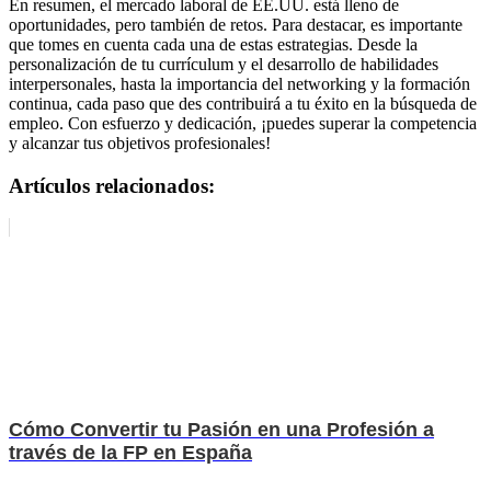
En resumen, el mercado laboral de EE.UU. está lleno de
oportunidades, pero también de retos. Para destacar, es importante
que tomes en cuenta cada una de estas estrategias. Desde la
personalización de tu currículum y el desarrollo de habilidades
interpersonales, hasta la importancia del networking y la formación
continua, cada paso que des contribuirá a tu éxito en la búsqueda de
empleo. Con esfuerzo y dedicación, ¡puedes superar la competencia
y alcanzar tus objetivos profesionales!
Artículos relacionados:
Cómo Convertir tu Pasión en una Profesión a
través de la FP en España