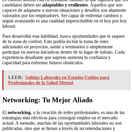
candidatos deben ser
adaptables y resilientes
. Aquellos que son
capaces de adaptarse a nuevas situaciones y desafíos son altamente
valorados por los empleadores. Ser capaz de enfrentar cambios y
seguir avanzando es una cualidad imprescindible en el hoy por hoy
laboral.
Para desarrollar esta habilidad, busca oportunidades que te saquen
de tu zona de confort. Esto podría incluir la toma de roles
adicionales en proyectos, asistir a seminarios o simplemente
participar en nuevas iniciativas dentro de tu lugar de trabajo. Cada
experiencia desafiante que superas aumenta tu confianza y
capacidad para enfrentar futuros obstáculos.
LEER:
Salidas Laborales en Estados Unidos para
Profesionales de la Salud Mental
Networking: Tu Mejor Aliado
El
networking
, o la creación de redes profesionales, es una de las
estrategias más efectivas para conseguir empleo en el mercado
actual. A menudo, muchas de las oportunidades laborales no son
publicadas, sino que se llenan a través de recomendaciones y