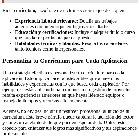
En el currículum, asegúrate de incluir secciones que destaquen:
Experiencia laboral relevante:
Detalla tus trabajos
anteriores con un enfoque en logros y resultados.
Educación y certificaciones:
Incluye cualquier título o curso
que pueda ser pertinente para el puesto.
Habilidades técnicas y blandas:
Resalta tus capacidades
tanto técnicas como interpersonales.
Personaliza tu Currículum para Cada Aplicación
Una estrategia efectiva es personalizar tu currículum para cada
aplicación. Esto implica hacer ajustes sutiles que alineen tus
habilidades y experiencias con lo que busca cada empleador. Por
ejemplo, si estás aplicando para un puesto en gestión de proyectos,
resalta experiencias anteriores en que hayas liderado equipos o
manejado tiempos y recursos eficientemente.
Además, no olvides incluir un resumen profesional al inicio de tu
currículum. Este breve párrafo puede capturar la atención del lector
y darles un adelanto de lo que pueden esperar de ti. Utiliza este
espacio para enfatizar tus logros más significativos y tus aspiraciones
profesionales.