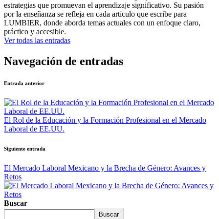
estrategias que promuevan el aprendizaje significativo. Su pasión
por la enseñanza se refleja en cada artículo que escribe para
LUMBIER, donde aborda temas actuales con un enfoque claro,
práctico y accesible.
Ver todas las entradas
Navegación de entradas
Entrada anterior
El Rol de la Educación y la Formación Profesional en el Mercado
Laboral de EE.UU.
Siguiente entrada
El Mercado Laboral Mexicano y la Brecha de Género: Avances y
Retos
Buscar
Buscar