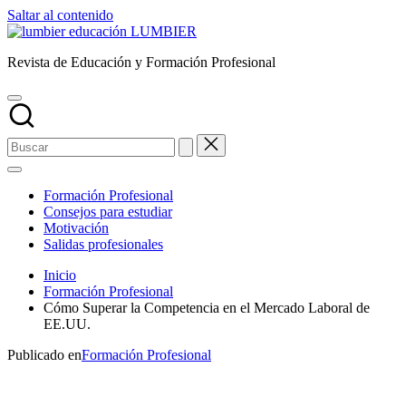
Saltar al contenido
LUMBIER
Revista de Educación y Formación Profesional
Formación Profesional
Consejos para estudiar
Motivación
Salidas profesionales
Inicio
Formación Profesional
Cómo Superar la Competencia en el Mercado Laboral de
EE.UU.
Publicado en
Formación Profesional