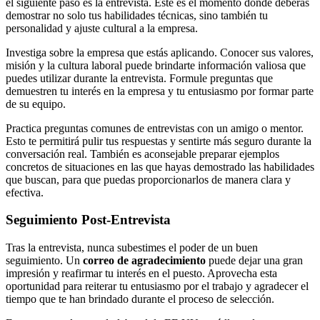
el siguiente paso es la entrevista. Este es el momento donde deberás
demostrar no solo tus habilidades técnicas, sino también tu
personalidad y ajuste cultural a la empresa.
Investiga sobre la empresa que estás aplicando. Conocer sus valores,
misión y la cultura laboral puede brindarte información valiosa que
puedes utilizar durante la entrevista. Formule preguntas que
demuestren tu interés en la empresa y tu entusiasmo por formar parte
de su equipo.
Practica preguntas comunes de entrevistas con un amigo o mentor.
Esto te permitirá pulir tus respuestas y sentirte más seguro durante la
conversación real. También es aconsejable preparar ejemplos
concretos de situaciones en las que hayas demostrado las habilidades
que buscan, para que puedas proporcionarlos de manera clara y
efectiva.
Seguimiento Post-Entrevista
Tras la entrevista, nunca subestimes el poder de un buen
seguimiento. Un
correo de agradecimiento
puede dejar una gran
impresión y reafirmar tu interés en el puesto. Aprovecha esta
oportunidad para reiterar tu entusiasmo por el trabajo y agradecer el
tiempo que te han brindado durante el proceso de selección.