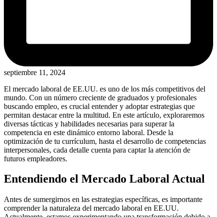
septiembre 11, 2024
El mercado laboral de EE.UU. es uno de los más competitivos del
mundo. Con un número creciente de graduados y profesionales
buscando empleo, es crucial entender y adoptar estrategias que
permitan destacar entre la multitud. En este artículo, exploraremos
diversas tácticas y habilidades necesarias para superar la
competencia en este dinámico entorno laboral. Desde la
optimización de tu currículum, hasta el desarrollo de competencias
interpersonales, cada detalle cuenta para captar la atención de
futuros empleadores.
Entendiendo el Mercado Laboral Actual
Antes de sumergirnos en las estrategias específicas, es importante
comprender la naturaleza del mercado laboral en EE.UU.
Actualmente, estamos experimentando una transformación debido a