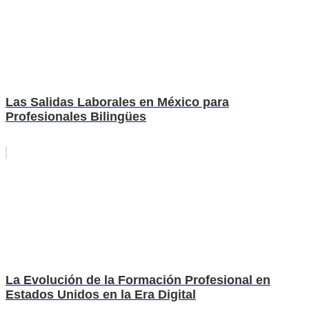
Las Salidas Laborales en México para
Profesionales Bilingües
La Evolución de la Formación Profesional en
Estados Unidos en la Era Digital