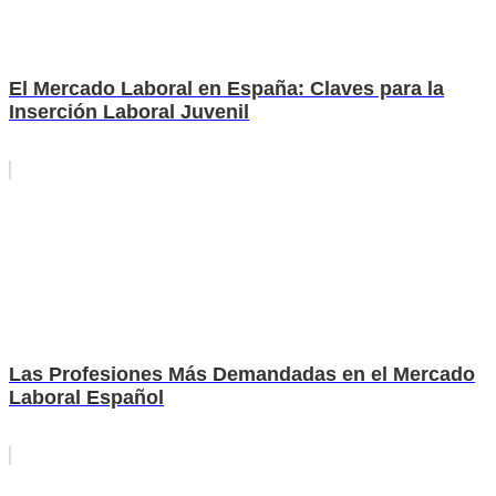
El Mercado Laboral en España: Claves para la
Inserción Laboral Juvenil
Las Profesiones Más Demandadas en el Mercado
Laboral Español