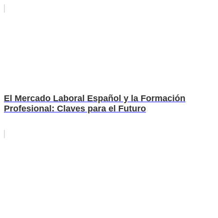
El Mercado Laboral Español y la Formación
Profesional: Claves para el Futuro