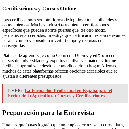
Certificaciones y Cursos Online
Las certificaciones son otra forma de legitimar tus habilidades y
conocimientos. Muchas industrias requieren certificaciones
específicas que pueden abrirte puertas que, de otro modo,
permanecerían cerradas. Investiga qué certificaciones son relevantes
para tu campo y considera invertir tiempo y recursos en
conseguirlas.
Platinas de aprendizaje como Coursera, Udemy y edX ofrecen
cursos de universidades y expertos en diversas materias, lo que
facilita el aprendizaje desde la comodidad de tu hogar. Además,
muchas de estas plataformas ofrecen opciones accesibles que se
ajustan a diferentes presupuestos.
LEER:
La Formación Profesional en España para el
Sector de la Agricultura: Cursos y Certificaciones
Preparación para la Entrevista
Una vez que hayas logrado que un empleador revise tu currículum,