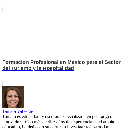
Formación Profesional en México para el Sector
del Turismo y la Hospitalidad
Tamara Valverde
Tamara es educadora y escritora especializada en pedagogía
innovadora. Con más de diez años de experiencia en el ámbito
educativo, ha dedicado su carrera a investigar y desarrollar