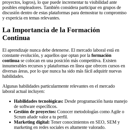
proyectos, logros), lo que puede incrementar tu visibilidad ante
posibles empleadores. También considera participar en grupos de
discusión dentro de estas plataformas para demostrar tu compromiso
y expericia en temas relevantes.
La Importancia de la Formación
Continua
El aprendizaje nunca debe detenerse. El mercado laboral está en
constante evolución, y aquellos que optan por la
formación
continua
se colocan en una posición más competitiva. Existen
innumerables recursos y plataformas en línea que ofrecen cursos en
diversas áreas, por lo que nunca ha sido más fácil adquirir nuevas
habilidades.
Algunas habilidades particularmente relevantes en el mercado
laboral actual incluyen:
Habilidades tecnológicas:
Desde programación hasta manejo
de software específicos.
Gestión de proyectos:
Conocer metodologías como Agile o
Scrum añade valor a tu perfil.
Marketing digital:
Tener conocimientos en SEO, SEM y
marketing en redes sociales es altamente valorado.