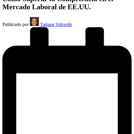
Mercado Laboral de EE.UU.
Publicado por
Tamara Valverde