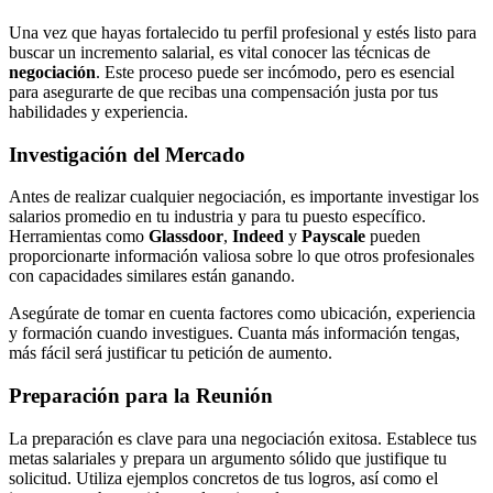
Una vez que hayas fortalecido tu perfil profesional y estés listo para
buscar un incremento salarial, es vital conocer las técnicas de
negociación
. Este proceso puede ser incómodo, pero es esencial
para asegurarte de que recibas una compensación justa por tus
habilidades y experiencia.
Investigación del Mercado
Antes de realizar cualquier negociación, es importante investigar los
salarios promedio en tu industria y para tu puesto específico.
Herramientas como
Glassdoor
,
Indeed
y
Payscale
pueden
proporcionarte información valiosa sobre lo que otros profesionales
con capacidades similares están ganando.
Asegúrate de tomar en cuenta factores como ubicación, experiencia
y formación cuando investigues. Cuanta más información tengas,
más fácil será justificar tu petición de aumento.
Preparación para la Reunión
La preparación es clave para una negociación exitosa. Establece tus
metas salariales y prepara un argumento sólido que justifique tu
solicitud. Utiliza ejemplos concretos de tus logros, así como el