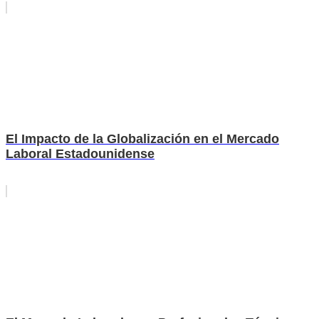
El Impacto de la Globalización en el Mercado
Laboral Estadounidense