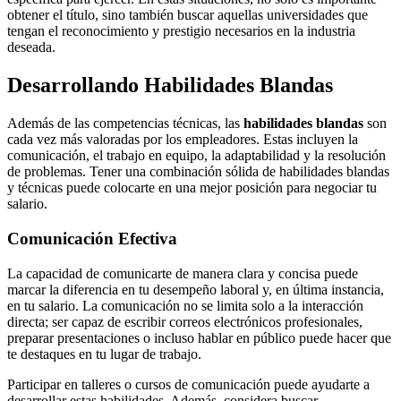
obtener el título, sino también buscar aquellas universidades que
tengan el reconocimiento y prestigio necesarios en la industria
deseada.
Desarrollando Habilidades Blandas
Además de las competencias técnicas, las
habilidades blandas
son
cada vez más valoradas por los empleadores. Estas incluyen la
comunicación, el trabajo en equipo, la adaptabilidad y la resolución
de problemas. Tener una combinación sólida de habilidades blandas
y técnicas puede colocarte en una mejor posición para negociar tu
salario.
Comunicación Efectiva
La capacidad de comunicarte de manera clara y concisa puede
marcar la diferencia en tu desempeño laboral y, en última instancia,
en tu salario. La comunicación no se limita solo a la interacción
directa; ser capaz de escribir correos electrónicos profesionales,
preparar presentaciones o incluso hablar en público puede hacer que
te destaques en tu lugar de trabajo.
Participar en talleres o cursos de comunicación puede ayudarte a
desarrollar estas habilidades. Además, considera buscar