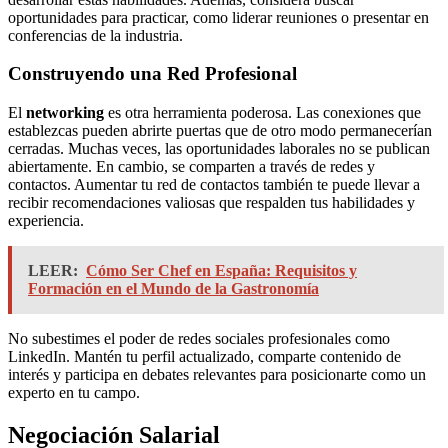
oportunidades para practicar, como liderar reuniones o presentar en
conferencias de la industria.
Construyendo una Red Profesional
El
networking
es otra herramienta poderosa. Las conexiones que
establezcas pueden abrirte puertas que de otro modo permanecerían
cerradas. Muchas veces, las oportunidades laborales no se publican
abiertamente. En cambio, se comparten a través de redes y
contactos. Aumentar tu red de contactos también te puede llevar a
recibir recomendaciones valiosas que respalden tus habilidades y
experiencia.
LEER:
Cómo Ser Chef en España: Requisitos y
Formación en el Mundo de la Gastronomía
No subestimes el poder de redes sociales profesionales como
LinkedIn. Mantén tu perfil actualizado, comparte contenido de
interés y participa en debates relevantes para posicionarte como un
experto en tu campo.
Negociación Salarial