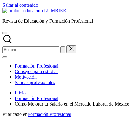
Saltar al contenido
LUMBIER
Revista de Educación y Formación Profesional
Formación Profesional
Consejos para estudiar
Motivación
Salidas profesionales
Inicio
Formación Profesional
Cómo Mejorar tu Salario en el Mercado Laboral de México
Publicado en
Formación Profesional