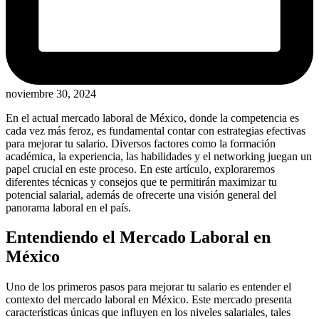
noviembre 30, 2024
En el actual mercado laboral de México, donde la competencia es
cada vez más feroz, es fundamental contar con estrategias efectivas
para mejorar tu salario. Diversos factores como la formación
académica, la experiencia, las habilidades y el networking juegan un
papel crucial en este proceso. En este artículo, exploraremos
diferentes técnicas y consejos que te permitirán maximizar tu
potencial salarial, además de ofrecerte una visión general del
panorama laboral en el país.
Entendiendo el Mercado Laboral en
México
Uno de los primeros pasos para mejorar tu salario es entender el
contexto del mercado laboral en México. Este mercado presenta
características únicas que influyen en los niveles salariales, tales