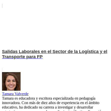
Salidas Laborales en el Sector de la Logística y el
Transporte para FP
Tamara Valverde
Tamara es educadora y escritora especializada en pedagogía
innovadora. Con más de diez años de experiencia en el ámbito
educativo, ha dedicado su carrera a investigar y desarrollar