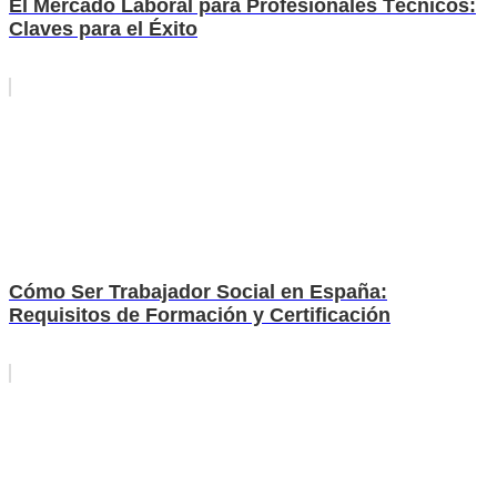
El Mercado Laboral para Profesionales Técnicos:
Claves para el Éxito
Cómo Ser Trabajador Social en España:
Requisitos de Formación y Certificación