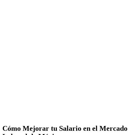
Cómo Mejorar tu Salario en el Mercado