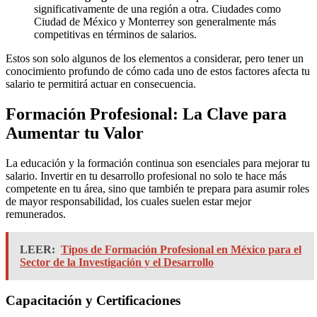
significativamente de una región a otra. Ciudades como
Ciudad de México y Monterrey son generalmente más
competitivas en términos de salarios.
Estos son solo algunos de los elementos a considerar, pero tener un
conocimiento profundo de cómo cada uno de estos factores afecta tu
salario te permitirá actuar en consecuencia.
Formación Profesional: La Clave para
Aumentar tu Valor
La educación y la formación continua son esenciales para mejorar tu
salario. Invertir en tu desarrollo profesional no solo te hace más
competente en tu área, sino que también te prepara para asumir roles
de mayor responsabilidad, los cuales suelen estar mejor
remunerados.
LEER:
Tipos de Formación Profesional en México para el
Sector de la Investigación y el Desarrollo
Capacitación y Certificaciones