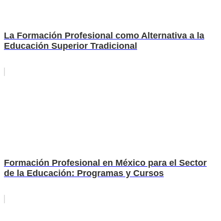
La Formación Profesional como Alternativa a la
Educación Superior Tradicional
Formación Profesional en México para el Sector
de la Educación: Programas y Cursos