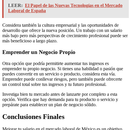
LEER:
El Papel de las Nuevas Tecnologías en el Mercado
Laboral de España
Considera también la cultura empresarial y las oportunidades de
desarrollo que ofrece la nueva posición. Un trabajo con un salario
más bajo pero más perspectivas de crecimiento profesional puede ser
más beneficioso a largo plazo.
Emprender un Negocio Propio
Otra opción que podría permitirte aumentar tus ingresos es
emprender tu propio negocio. Si tienes una habilidad o pasión que
puedes convertir en un servicio o producto, considera esta vía.
Emprender puede conllevar riesgos, pero también puede ofrecerte
un control total sobre tus ingresos y tu futuro profesional.
Investiga bien tu mercado antes de lanzarte por completo a esta
opción. Verifica que hay demanda para tu producto o servicio y
prepárate para establecer un plan de negocio sólido.
Conclusiones Finales
Mejorar tu salario en el mercado laboral de México es un objetivo