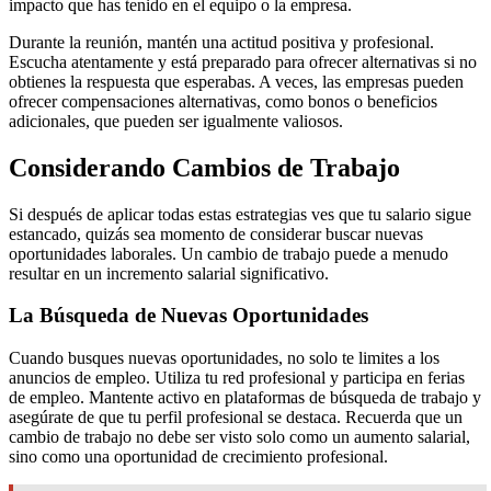
impacto que has tenido en el equipo o la empresa.
Durante la reunión, mantén una actitud positiva y profesional.
Escucha atentamente y está preparado para ofrecer alternativas si no
obtienes la respuesta que esperabas. A veces, las empresas pueden
ofrecer compensaciones alternativas, como bonos o beneficios
adicionales, que pueden ser igualmente valiosos.
Considerando Cambios de Trabajo
Si después de aplicar todas estas estrategias ves que tu salario sigue
estancado, quizás sea momento de considerar buscar nuevas
oportunidades laborales. Un cambio de trabajo puede a menudo
resultar en un incremento salarial significativo.
La Búsqueda de Nuevas Oportunidades
Cuando busques nuevas oportunidades, no solo te limites a los
anuncios de empleo. Utiliza tu red profesional y participa en ferias
de empleo. Mantente activo en plataformas de búsqueda de trabajo y
asegúrate de que tu perfil profesional se destaca. Recuerda que un
cambio de trabajo no debe ser visto solo como un aumento salarial,
sino como una oportunidad de crecimiento profesional.