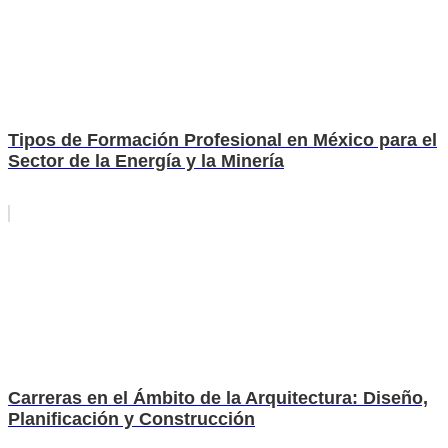
Tipos de Formación Profesional en México para el
Sector de la Energía y la Minería
Carreras en el Ámbito de la Arquitectura: Diseño,
Planificación y Construcción