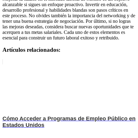
alcanzable si sigues un enfoque proactivo. Invertir en educación,
desarrollo profesional y habilidades blandas son pasos críticos en
este proceso. No olvides también la importancia del networking y de
tener una buena estrategia de negociación. Por último, si no logras
las mejoras deseadas, considera buscar nuevas oportunidades que te
acerquen a tus metas salariales. Cada uno de estos elementos es
esencial para construir un futuro laboral exitoso y retribuido.
Artículos relacionados:
Cómo Acceder a Programas de Empleo Público en
Estados Unidos