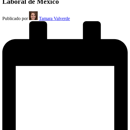
Laboral de México
Publicado por
Tamara Valverde