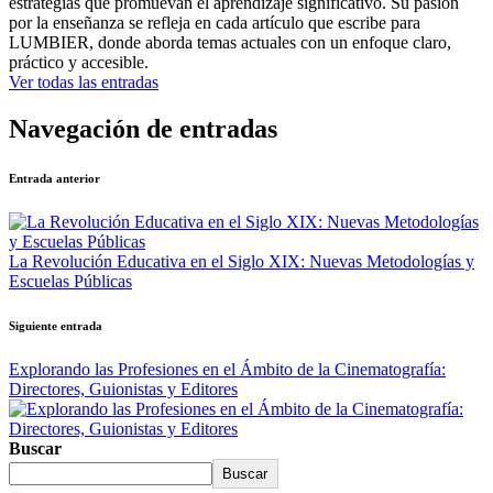
estrategias que promuevan el aprendizaje significativo. Su pasión
por la enseñanza se refleja en cada artículo que escribe para
LUMBIER, donde aborda temas actuales con un enfoque claro,
práctico y accesible.
Ver todas las entradas
Navegación de entradas
Entrada anterior
La Revolución Educativa en el Siglo XIX: Nuevas Metodologías y
Escuelas Públicas
Siguiente entrada
Explorando las Profesiones en el Ámbito de la Cinematografía:
Directores, Guionistas y Editores
Buscar
Buscar