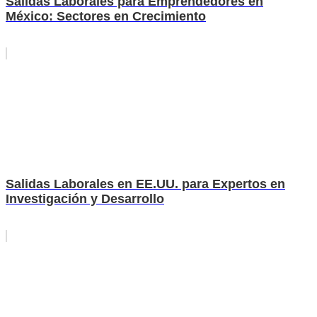
Salidas Laborales para Emprendedores en
México: Sectores en Crecimiento
Salidas Laborales en EE.UU. para Expertos en
Investigación y Desarrollo