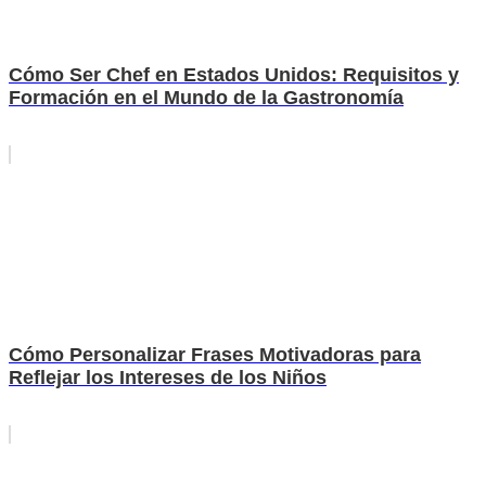
Cómo Ser Chef en Estados Unidos: Requisitos y
Formación en el Mundo de la Gastronomía
Cómo Personalizar Frases Motivadoras para
Reflejar los Intereses de los Niños