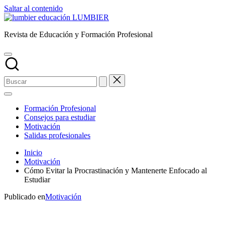
Saltar al contenido
LUMBIER
Revista de Educación y Formación Profesional
Formación Profesional
Consejos para estudiar
Motivación
Salidas profesionales
Inicio
Motivación
Cómo Evitar la Procrastinación y Mantenerte Enfocado al
Estudiar
Publicado en
Motivación