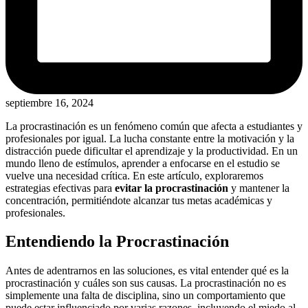
septiembre 16, 2024
La procrastinación es un fenómeno común que afecta a estudiantes y
profesionales por igual. La lucha constante entre la motivación y la
distracción puede dificultar el aprendizaje y la productividad. En un
mundo lleno de estímulos, aprender a enfocarse en el estudio se
vuelve una necesidad crítica. En este artículo, exploraremos
estrategias efectivas para
evitar la procrastinación
y mantener la
concentración, permitiéndote alcanzar tus metas académicas y
profesionales.
Entendiendo la Procrastinación
Antes de adentrarnos en las soluciones, es vital entender qué es la
procrastinación y cuáles son sus causas. La procrastinación no es
simplemente una falta de disciplina, sino un comportamiento que
puede estar influenciado por varias razones, incluyendo el miedo al