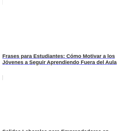
Frases para Estudiantes: Cómo Motivar a los
Jóvenes a Seguir Aprendiendo Fuera del Aula