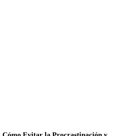
Cómo Evitar la Procrastinación y