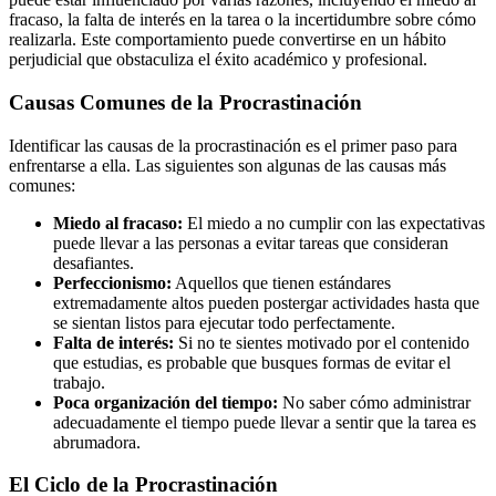
fracaso, la falta de interés en la tarea o la incertidumbre sobre cómo
realizarla. Este comportamiento puede convertirse en un hábito
perjudicial que obstaculiza el éxito académico y profesional.
Causas Comunes de la Procrastinación
Identificar las causas de la procrastinación es el primer paso para
enfrentarse a ella. Las siguientes son algunas de las causas más
comunes:
Miedo al fracaso:
El miedo a no cumplir con las expectativas
puede llevar a las personas a evitar tareas que consideran
desafiantes.
Perfeccionismo:
Aquellos que tienen estándares
extremadamente altos pueden postergar actividades hasta que
se sientan listos para ejecutar todo perfectamente.
Falta de interés:
Si no te sientes motivado por el contenido
que estudias, es probable que busques formas de evitar el
trabajo.
Poca organización del tiempo:
No saber cómo administrar
adecuadamente el tiempo puede llevar a sentir que la tarea es
abrumadora.
El Ciclo de la Procrastinación