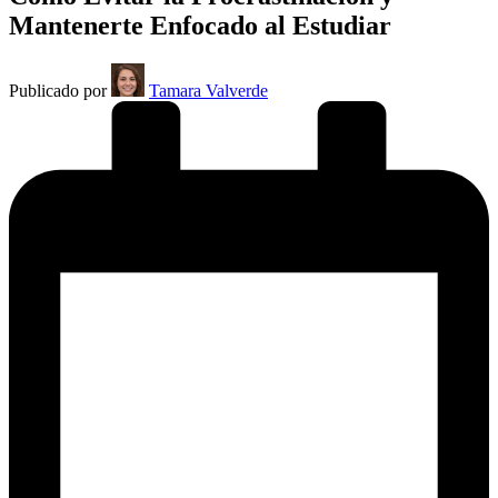
Mantenerte Enfocado al Estudiar
Publicado por
Tamara Valverde