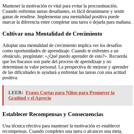
Mantener la motivación es vital para evitar la procrastinación.
Cuando enfrentas tareas desafiantes, es fácil desanimarse y sentir
ganas de rendirse. Implementar una mentalidad positiva puede
marcar la diferencia entre completar una tarea o dejarla para mañana.
Cultivar una Mentalidad de Crecimiento
Adoptar una mentalidad de crecimiento implica ver los desafíos
como oportunidades de aprendizaje. Cuando te enfrentes a un
obstáculo, pregúntate: «¿Qué puedo aprender de esto?». Recuerda
que los fracasos son parte del proceso de aprendizaje y no
determinan tu valor personal. La perspectiva de mejorar y aprender
de las dificultades te ayudará a enfrentar las tareas con una actitud
positiva.
LEER:
Frases Cortas para Niños para Promover la
Gratitud y el Aprecio
Establecer Recompensas y Consecuencias
Una técnica efectiva para mantener la motivación es establecer
recompensas. Cuando completes una tarea o alcances una meta,