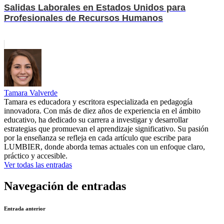
Salidas Laborales en Estados Unidos para
Profesionales de Recursos Humanos
Tamara Valverde
Tamara es educadora y escritora especializada en pedagogía
innovadora. Con más de diez años de experiencia en el ámbito
educativo, ha dedicado su carrera a investigar y desarrollar
estrategias que promuevan el aprendizaje significativo. Su pasión
por la enseñanza se refleja en cada artículo que escribe para
LUMBIER, donde aborda temas actuales con un enfoque claro,
práctico y accesible.
Ver todas las entradas
Navegación de entradas
Entrada anterior