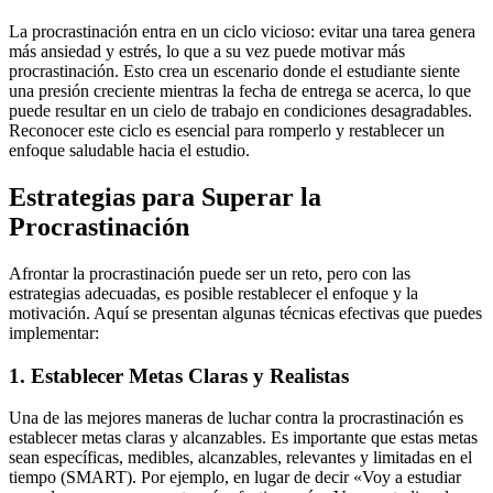
La procrastinación entra en un ciclo vicioso: evitar una tarea genera
más ansiedad y estrés, lo que a su vez puede motivar más
procrastinación. Esto crea un escenario donde el estudiante siente
una presión creciente mientras la fecha de entrega se acerca, lo que
puede resultar en un cielo de trabajo en condiciones desagradables.
Reconocer este ciclo es esencial para romperlo y restablecer un
enfoque saludable hacia el estudio.
Estrategias para Superar la
Procrastinación
Afrontar la procrastinación puede ser un reto, pero con las
estrategias adecuadas, es posible restablecer el enfoque y la
motivación. Aquí se presentan algunas técnicas efectivas que puedes
implementar:
1. Establecer Metas Claras y Realistas
Una de las mejores maneras de luchar contra la procrastinación es
establecer metas claras y alcanzables. Es importante que estas metas
sean específicas, medibles, alcanzables, relevantes y limitadas en el
tiempo (SMART). Por ejemplo, en lugar de decir «Voy a estudiar