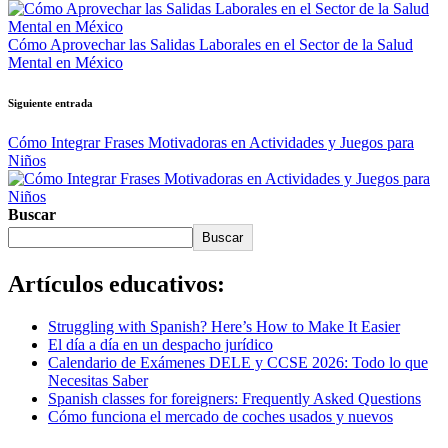
Cómo Aprovechar las Salidas Laborales en el Sector de la Salud
Mental en México
Siguiente entrada
Cómo Integrar Frases Motivadoras en Actividades y Juegos para
Niños
Buscar
Buscar
Artículos educativos:
Struggling with Spanish? Here’s How to Make It Easier
El día a día en un despacho jurídico
Calendario de Exámenes DELE y CCSE 2026: Todo lo que
Necesitas Saber
Spanish classes for foreigners: Frequently Asked Questions
Cómo funciona el mercado de coches usados y nuevos