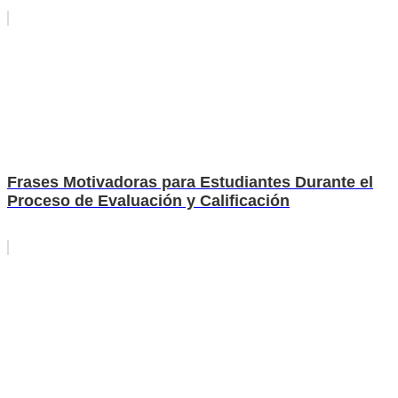
Frases Motivadoras para Estudiantes Durante el
Proceso de Evaluación y Calificación