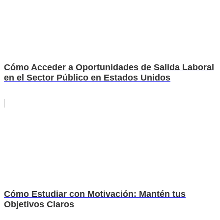
Cómo Acceder a Oportunidades de Salida Laboral
en el Sector Público en Estados Unidos
Cómo Estudiar con Motivación: Mantén tus
Objetivos Claros