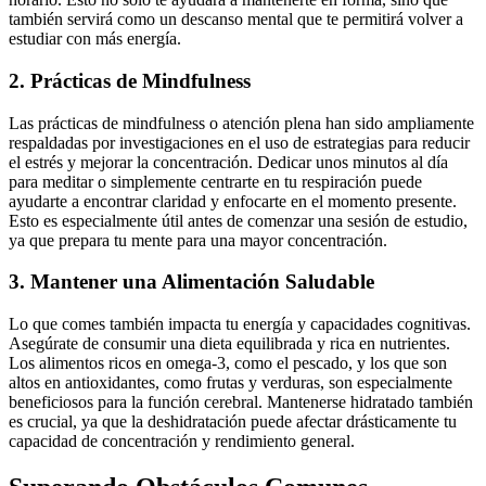
también servirá como un descanso mental que te permitirá volver a
estudiar con más energía.
2. Prácticas de Mindfulness
Las prácticas de mindfulness o atención plena han sido ampliamente
respaldadas por investigaciones en el uso de estrategias para reducir
el estrés y mejorar la concentración. Dedicar unos minutos al día
para meditar o simplemente centrarte en tu respiración puede
ayudarte a encontrar claridad y enfocarte en el momento presente.
Esto es especialmente útil antes de comenzar una sesión de estudio,
ya que prepara tu mente para una mayor concentración.
3. Mantener una Alimentación Saludable
Lo que comes también impacta tu energía y capacidades cognitivas.
Asegúrate de consumir una dieta equilibrada y rica en nutrientes.
Los alimentos ricos en omega-3, como el pescado, y los que son
altos en antioxidantes, como frutas y verduras, son especialmente
beneficiosos para la función cerebral. Mantenerse hidratado también
es crucial, ya que la deshidratación puede afectar drásticamente tu
capacidad de concentración y rendimiento general.