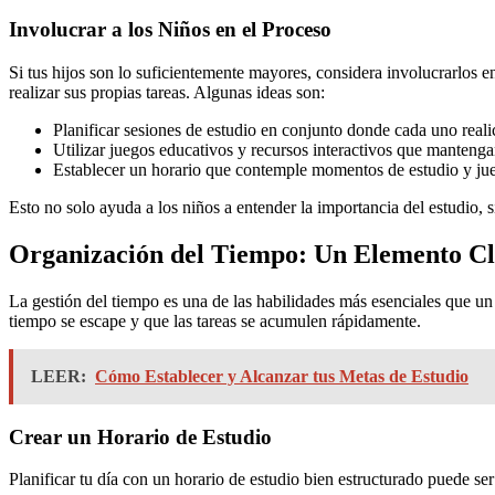
Involucrar a los Niños en el Proceso
Si tus hijos son lo suficientemente mayores, considera involucrarlos 
realizar sus propias tareas. Algunas ideas son:
Planificar sesiones de estudio en conjunto donde cada uno realic
Utilizar juegos educativos y recursos interactivos que mantenga
Establecer un horario que contemple momentos de estudio y ju
Esto no solo ayuda a los niños a entender la importancia del estudio,
Organización del Tiempo: Un Elemento C
La gestión del tiempo es una de las habilidades más esenciales que un
tiempo se escape y que las tareas se acumulen rápidamente.
LEER:
Cómo Establecer y Alcanzar tus Metas de Estudio
Crear un Horario de Estudio
Planificar tu día con un horario de estudio bien estructurado puede ser