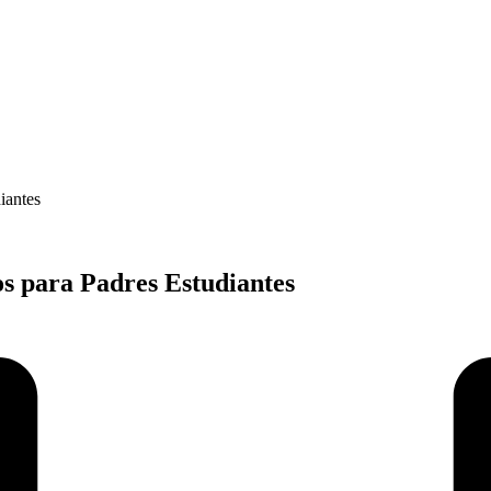
iantes
s para Padres Estudiantes