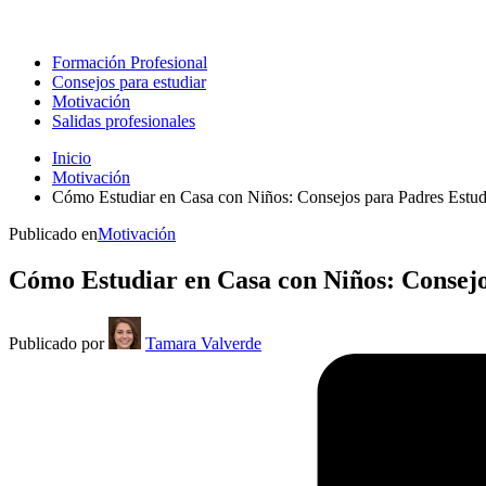
Formación Profesional
Consejos para estudiar
Motivación
Salidas profesionales
Inicio
Motivación
Cómo Estudiar en Casa con Niños: Consejos para Padres Estud
Publicado en
Motivación
Cómo Estudiar en Casa con Niños: Consejo
Publicado por
Tamara Valverde