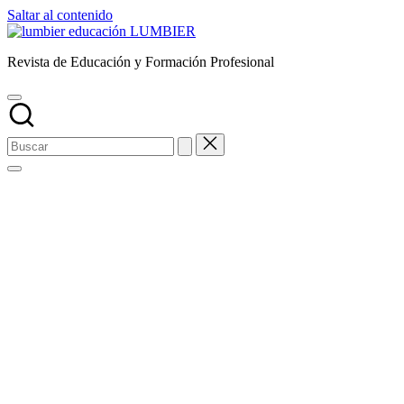
Saltar al contenido
LUMBIER
Revista de Educación y Formación Profesional