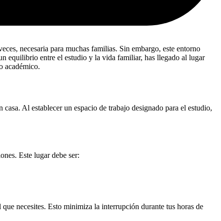
 veces, necesaria para muchas familias. Sin embargo, este entorno
equilibrio entre el estudio y la vida familiar, has llegado al lugar
to académico.
 casa. Al establecer un espacio de trabajo designado para el estudio,
ones. Este lugar debe ser:
l que necesites. Esto minimiza la interrupción durante tus horas de