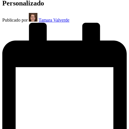
Personalizado
Publicado por
Tamara Valverde