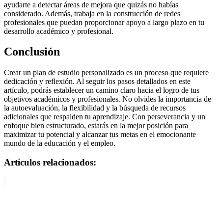
ayudarte a detectar áreas de mejora que quizás no habías
considerado. Además, trabaja en la construcción de redes
profesionales que puedan proporcionar apoyo a largo plazo en tu
desarrollo académico y profesional.
Conclusión
Crear un plan de estudio personalizado es un proceso que requiere
dedicación y reflexión. Al seguir los pasos detallados en este
artículo, podrás establecer un camino claro hacia el logro de tus
objetivos académicos y profesionales. No olvides la importancia de
la autoevaluación, la flexibilidad y la búsqueda de recursos
adicionales que respalden tu aprendizaje. Con perseverancia y un
enfoque bien estructurado, estarás en la mejor posición para
maximizar tu potencial y alcanzar tus metas en el emocionante
mundo de la educación y el empleo.
Artículos relacionados: