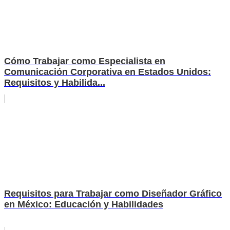
Cómo Trabajar como Especialista en
Comunicación Corporativa en Estados Unidos:
Requisitos y Habilida...
Requisitos para Trabajar como Diseñador Gráfico
en México: Educación y Habilidades