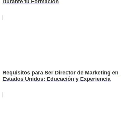
Durante tu Formación
Requisitos para Ser Director de Marketing en
Estados Unidos: Educación y Experiencia