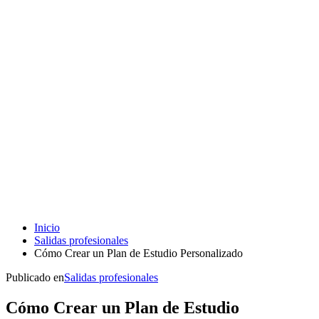
Inicio
Salidas profesionales
Cómo Crear un Plan de Estudio Personalizado
Publicado en
Salidas profesionales
Cómo Crear un Plan de Estudio