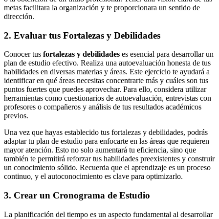
metas facilitara la organización y te proporcionara un sentido de
dirección.
2. Evaluar tus Fortalezas y Debilidades
Conocer tus
fortalezas y debilidades
es esencial para desarrollar un
plan de estudio efectivo. Realiza una autoevaluación honesta de tus
habilidades en diversas materias y áreas. Este ejercicio te ayudará a
identificar en qué áreas necesitas concentrarte más y cuáles son tus
puntos fuertes que puedes aprovechar. Para ello, considera utilizar
herramientas como cuestionarios de autoevaluación, entrevistas con
profesores o compañeros y análisis de tus resultados académicos
previos.
Una vez que hayas establecido tus fortalezas y debilidades, podrás
adaptar tu plan de estudio para enfocarte en las áreas que requieren
mayor atención. Esto no solo aumentará tu eficiencia, sino que
también te permitirá reforzar tus habilidades preexistentes y construir
un conocimiento sólido. Recuerda que el aprendizaje es un proceso
continuo, y el autoconocimiento es clave para optimizarlo.
3. Crear un Cronograma de Estudio
La planificación del tiempo es un aspecto fundamental al desarrollar