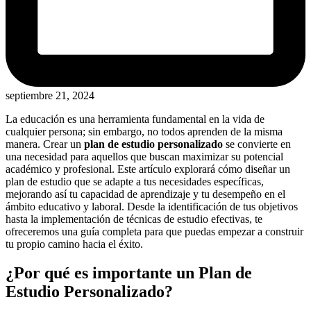
septiembre 21, 2024
La educación es una herramienta fundamental en la vida de
cualquier persona; sin embargo, no todos aprenden de la misma
manera. Crear un
plan de estudio personalizado
se convierte en
una necesidad para aquellos que buscan maximizar su potencial
académico y profesional. Este artículo explorará cómo diseñar un
plan de estudio que se adapte a tus necesidades específicas,
mejorando así tu capacidad de aprendizaje y tu desempeño en el
ámbito educativo y laboral. Desde la identificación de tus objetivos
hasta la implementación de técnicas de estudio efectivas, te
ofreceremos una guía completa para que puedas empezar a construir
tu propio camino hacia el éxito.
¿Por qué es importante un Plan de
Estudio Personalizado?