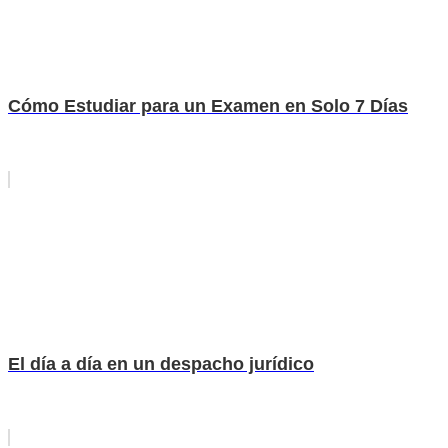
Cómo Estudiar para un Examen en Solo 7 Días
El día a día en un despacho jurídico