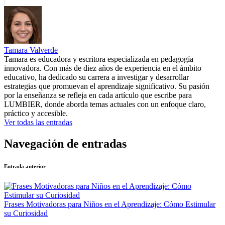
Tamara Valverde
Tamara es educadora y escritora especializada en pedagogía
innovadora. Con más de diez años de experiencia en el ámbito
educativo, ha dedicado su carrera a investigar y desarrollar
estrategias que promuevan el aprendizaje significativo. Su pasión
por la enseñanza se refleja en cada artículo que escribe para
LUMBIER, donde aborda temas actuales con un enfoque claro,
práctico y accesible.
Ver todas las entradas
Navegación de entradas
Entrada anterior
Frases Motivadoras para Niños en el Aprendizaje: Cómo Estimular
su Curiosidad