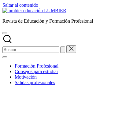
Saltar al contenido
LUMBIER
Revista de Educación y Formación Profesional
Formación Profesional
Consejos para estudiar
Motivación
Salidas profesionales