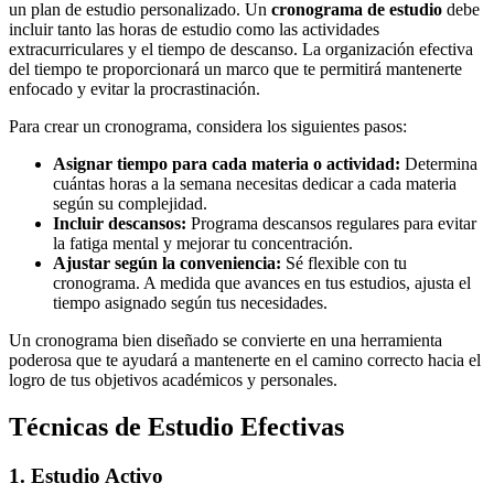
un plan de estudio personalizado. Un
cronograma de estudio
debe
incluir tanto las horas de estudio como las actividades
extracurriculares y el tiempo de descanso. La organización efectiva
del tiempo te proporcionará un marco que te permitirá mantenerte
enfocado y evitar la procrastinación.
Para crear un cronograma, considera los siguientes pasos:
Asignar tiempo para cada materia o actividad:
Determina
cuántas horas a la semana necesitas dedicar a cada materia
según su complejidad.
Incluir descansos:
Programa descansos regulares para evitar
la fatiga mental y mejorar tu concentración.
Ajustar según la conveniencia:
Sé flexible con tu
cronograma. A medida que avances en tus estudios, ajusta el
tiempo asignado según tus necesidades.
Un cronograma bien diseñado se convierte en una herramienta
poderosa que te ayudará a mantenerte en el camino correcto hacia el
logro de tus objetivos académicos y personales.
Técnicas de Estudio Efectivas
1. Estudio Activo