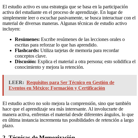
El estudio activo es una estrategia que se basa en la participación
activa del estudiante en el proceso de aprendizaje. En lugar de
simplemente leer o escuchar pasivamente, se busca interactuar con el
material de diversas maneras. Algunas técnicas de estudio activo
incluyen:
Resúmenes:
Escribe resúmenes de las lecciones orales o
escritas para reforzar lo que has aprendido.
Flashcards:
Utiliza tarjetas de memoria para recordar
conceptos clave.
Discusión:
Explica el material a otra persona; esto solidifica el
conocimiento y mejora la retención.
LEER:
Requisitos para Ser Técnico en Gestión de
Eventos en México: Formación y Certificación
El estudio activo no solo mejora la comprensión, sino que también
hace que el aprendizaje sea más interesante. Al involucrarte de
manera activa, enfrentas el material desde diferentes ángulos, lo que
en última instancia incrementa tus posibilidades de retención a largo
plazo.
2. Técnicas de Memorización