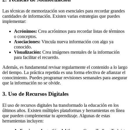
Las técnicas de memorización son esenciales para recordar grandes
cantidades de información. Existen varias estrategias que puedes
implementar:
Acrónimos:
Crea acrónimos para recordar listas de términos
o conceptos.
Asociaciones:
Vincula nueva información con algo ya
conocido.
Visualización:
Crea imágenes mentales de la información
para facilitar el recuerdo.
Además, es fundamental revisar regularmente el contenido a lo largo
del tiempo. La práctica repetida es una forma efectiva de afianzar el
conocimiento. Puedes programar revisiones semanales para asegurar
que la información no se olvide.
3. Uso de Recursos Digitales
El uso de recursos digitales ha transformado la educación en los
últimos años. Existen múltiples plataformas y herramientas en línea
que pueden complementar tu aprendizaje. Algunas de estas
herramientas incluyen: