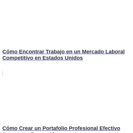
Cómo Encontrar Trabajo en un Mercado Laboral
Competitivo en Estados Unidos
Cómo Crear un Portafolio Profesional Efectivo