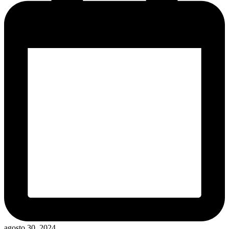
agosto 30, 2024