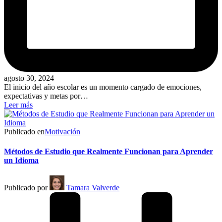
agosto 30, 2024
El inicio del año escolar es un momento cargado de emociones,
expectativas y metas por…
Leer más
Publicado en
Motivación
Métodos de Estudio que Realmente Funcionan para Aprender
un Idioma
Publicado por
Tamara Valverde