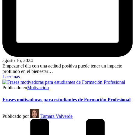
agosto 16, 2024
Empezar el día con una actitud positiva puede tener un impacto
profundo en el bienestar…
Leer más
Publicado en
Motivación
Frases motivadoras para estudiantes de Formación Profesional
Publicado por
Tamara Valverde