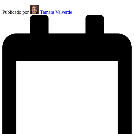
Publicado por
Tamara Valverde