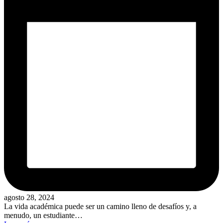
agosto 28, 2024
La vida académica puede ser un camino lleno de desafíos y, a
menudo, un estudiante…