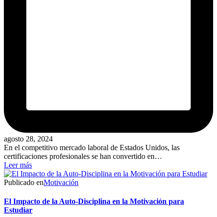
agosto 28, 2024
En el competitivo mercado laboral de Estados Unidos, las
certificaciones profesionales se han convertido en…
Leer más
Publicado en
Motivación
El Impacto de la Auto-Disciplina en la Motivación para
Estudiar