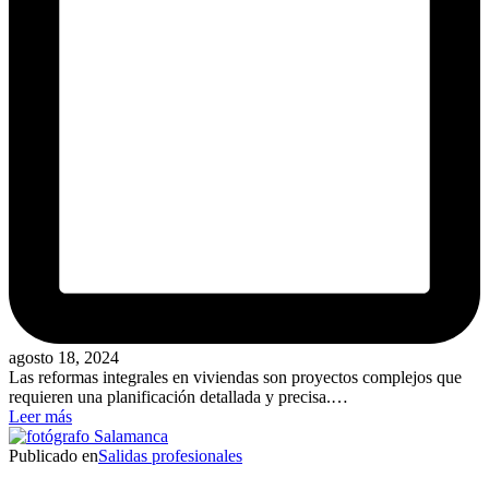
agosto 18, 2024
Las reformas integrales en viviendas son proyectos complejos que
requieren una planificación detallada y precisa.…
Leer más
Publicado en
Salidas profesionales