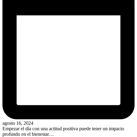
agosto 16, 2024
Empezar el día con una actitud positiva puede tener un impacto
profundo en el bienestar…