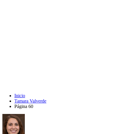
Inicio
Tamara Valverde
Página 60