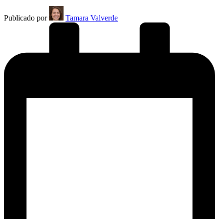
Publicado por
Tamara Valverde