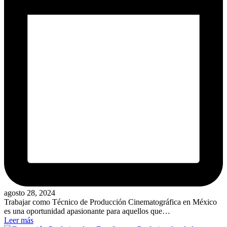
agosto 28, 2024
Trabajar como Técnico de Producción Cinematográfica en México
es una oportunidad apasionante para aquellos que…
Leer más