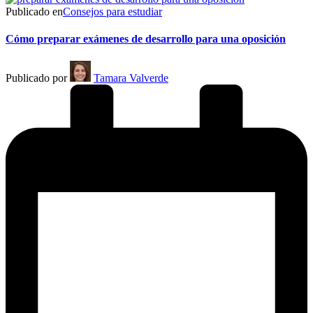
Publicado en
Consejos para estudiar
Cómo preparar exámenes de desarrollo para una oposición
Publicado por
Tamara Valverde