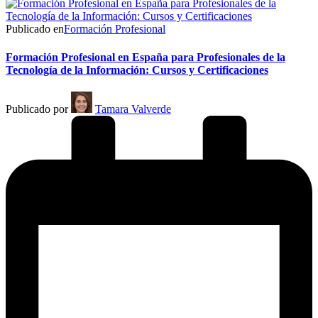
Publicado en
Formación Profesional
Formación Profesional en España para Profesionales de la
Tecnología de la Información: Cursos y Certificaciones
Publicado por
Tamara Valverde