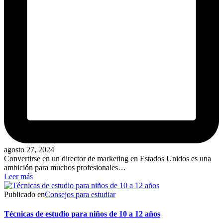
agosto 27, 2024
Convertirse en un director de marketing en Estados Unidos es una
ambición para muchos profesionales…
Leer más
Publicado en
Consejos para estudiar
Técnicas de estudio para niños de 10 a 12 años