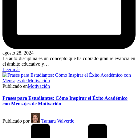
agosto 28, 2024
La auto-disciplina es un concepto que ha cobrado gran relevancia en
el ámbito educativo y…
Leer más
Publicado en
Motivación
Frases para Estudiantes: Cómo Inspirar el Éxito Académico
con Mensajes de Motivación
Publicado por
Tamara Valverde