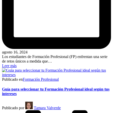
agosto 16, 2024
Los estudiantes de Formación Profesional (FP) enfrentan una serie
de retos únicos a medida que…
Leer más
Publicado en
Formación Profesional
Guía para seleccionar tu Formación Profesional ideal según tus
intereses
Publicado por
Tamara Valverde