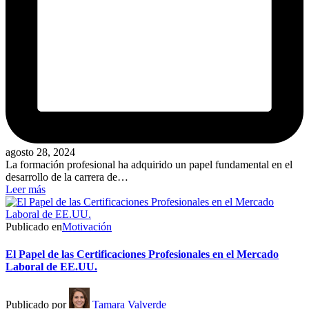
agosto 28, 2024
La formación profesional ha adquirido un papel fundamental en el
desarrollo de la carrera de…
Leer más
Publicado en
Motivación
El Papel de las Certificaciones Profesionales en el Mercado
Laboral de EE.UU.
Publicado por
Tamara Valverde