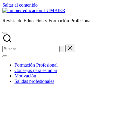
Saltar al contenido
LUMBIER
Revista de Educación y Formación Profesional
Formación Profesional
Consejos para estudiar
Motivación
Salidas profesionales