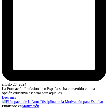
agosto 28, 2024
La Formación Profesional en España se ha convertido en una
opción educativa esencial para aquellos…
Leer más
Publicado en
Motivación