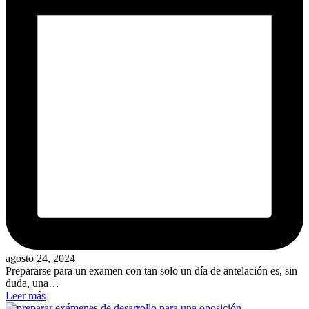
agosto 24, 2024
Prepararse para un examen con tan solo un día de antelación es, sin
duda, una…
Leer más