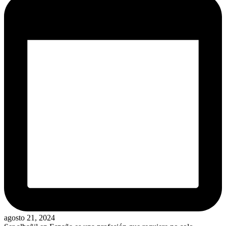
agosto 21, 2024