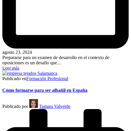
agosto 23, 2024
Prepararse para un examen de desarrollo en el contexto de
oposiciones es un desafío que…
Leer más
Publicado en
Formación Profesional
Cómo formarse para ser albañil en España
Publicado por
Tamara Valverde