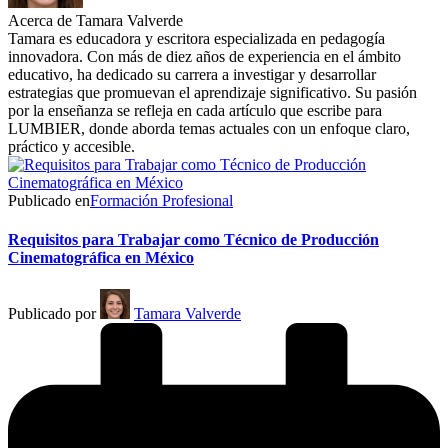
Acerca de Tamara Valverde
Tamara es educadora y escritora especializada en pedagogía
innovadora. Con más de diez años de experiencia en el ámbito
educativo, ha dedicado su carrera a investigar y desarrollar
estrategias que promuevan el aprendizaje significativo. Su pasión
por la enseñanza se refleja en cada artículo que escribe para
LUMBIER, donde aborda temas actuales con un enfoque claro,
práctico y accesible.
Publicado en
Formación Profesional
Requisitos para Trabajar como Técnico de Producción
Cinematográfica en México
Publicado por
Tamara Valverde